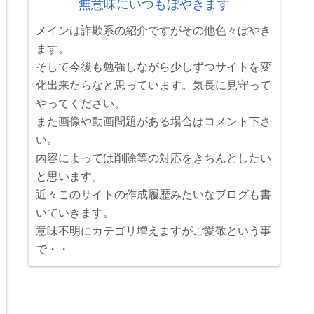
無意味にいつもぼやきます
メインは詐欺系の紹介ですがその他色々ぼやき
ます。
そして今後も勉強しながら少しずつサイトを変
化出来たらなと思っています。気長に見守って
やってください。
また画像や動画問題がある場合はコメント下さ
い。
内容によっては削除等の対応をきちんとしたい
と思います。
近々このサイトの作成履歴みたいなブログも書
いていきます。
意味不明にカテゴリ増えますがご愛敬という事
で・・