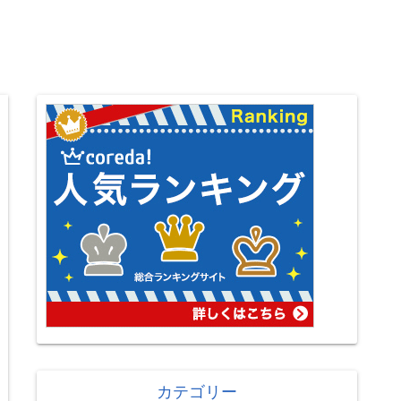
カテゴリー