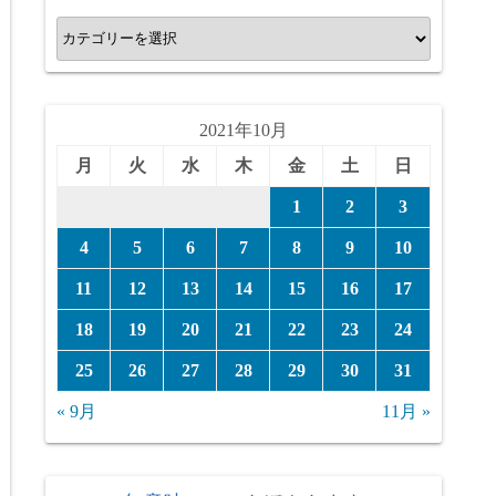
カ
テ
ゴ
リ
2021年10月
ー
月
火
水
木
金
土
日
1
2
3
4
5
6
7
8
9
10
11
12
13
14
15
16
17
18
19
20
21
22
23
24
25
26
27
28
29
30
31
« 9月
11月 »