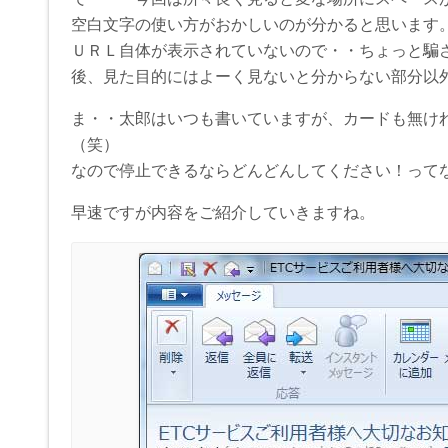
空白文字の使い方がおかしいのが分かると思います。(
ＵＲＬ自体が表示されていないので・・ちょっと騙
後、見た目的にはよーく見ないと分からない部分以
ま・・太郎はいつも書いていますが、カードも無け
（笑）
なので停止できるならどんどんしてください！って
早速ですが内容をご紹介していきますね。