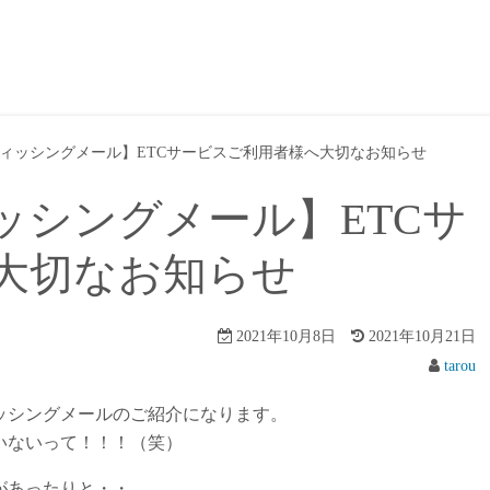
ィッシングメール】ETCサービスご利用者様へ大切なお知らせ
ッシングメール】ETCサ
大切なお知らせ
2021年10月8日
2021年10月21日
tarou
ッシングメールのご紹介になります。
いないって！！！（笑）
があったりと・・