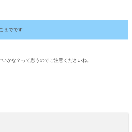
こまでです
すいかな？って思うのでご注意くださいね。