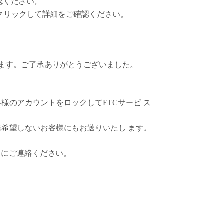
認ください。
クリックして詳細をご確認ください。
げます。ご了承ありがとうございました。
客様のアカウントをロックしてETCサービ ス
信希望しないお客様にもお送りいたし ます。
トにご連絡ください。