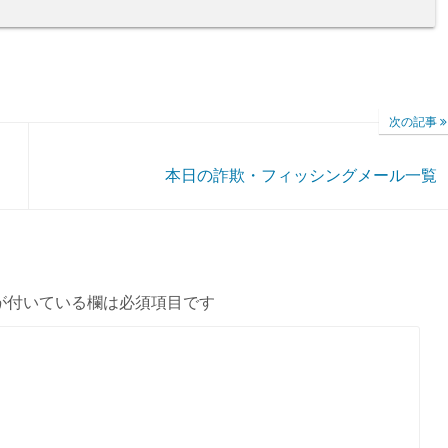
次の記事
本日の詐欺・フィッシングメール一覧
が付いている欄は必須項目です