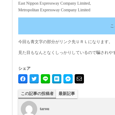
East Nippon Expressway Company Limited,
Metropolitan Expressway Company Limited
こ
今回も青文字の部分がリンク先ＵＲＬになります。
見た目もなんとなくしっかりしているので騙されや
シェア
この記事の投稿者
最新記事
tarou