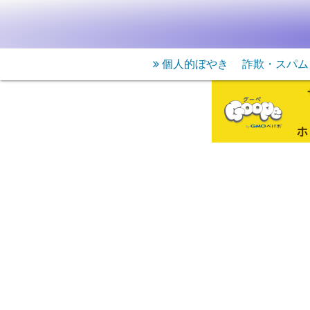
個人的ぼやき
詐欺・スパム