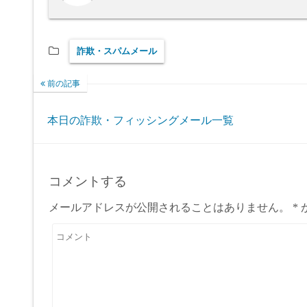
詐欺・スパムメール
前の記事
本日の詐欺・フィッシングメール一覧
コメントする
メールアドレスが公開されることはありません。
*