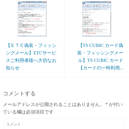
【ＥＴＣ偽装・フィッシ
【TS CUBIC カード偽
ングメール】ETCサービ
装・フィッシングメー
スご利用者様へ大切なお
ル】TS CUBIC カード
知らせ
【カードの一時利用...
コメントする
メールアドレスが公開されることはありません。
*
が付い
ている欄は必須項目です