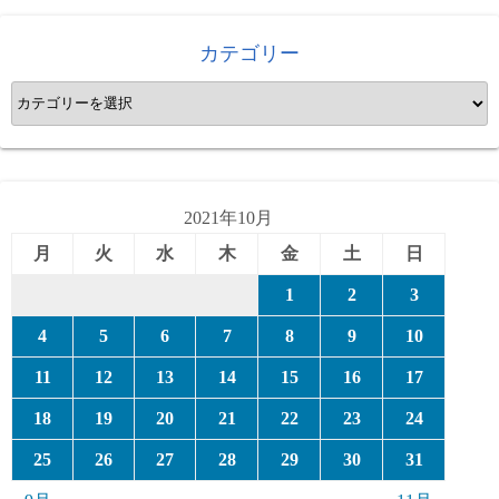
カテゴリー
カ
テ
ゴ
リ
ー
2021年10月
月
火
水
木
金
土
日
1
2
3
4
5
6
7
8
9
10
11
12
13
14
15
16
17
18
19
20
21
22
23
24
25
26
27
28
29
30
31