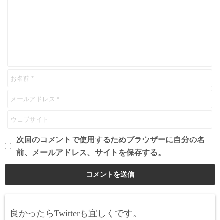
次回のコメントで使用するためブラウザーに自分の名
前、メールアドレス、サイトを保存する。
良かったらTwitterも宜しくです。