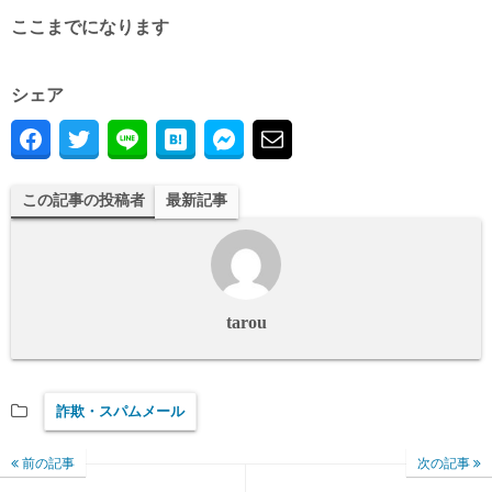
ここまでになります
シェア
この記事の投稿者
最新記事
tarou
詐欺・スパムメール
前の記事
次の記事