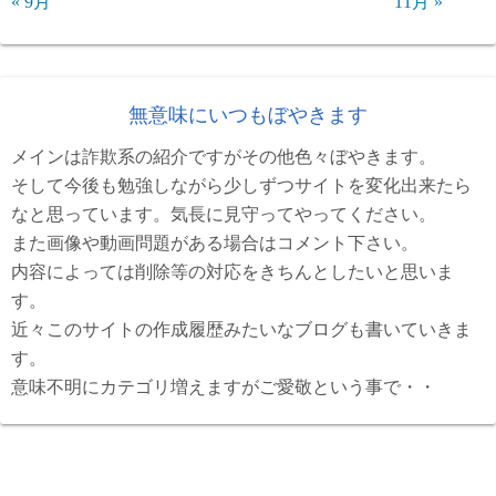
« 9月
11月 »
無意味にいつもぼやきます
メインは詐欺系の紹介ですがその他色々ぼやきます。
そして今後も勉強しながら少しずつサイトを変化出来たら
なと思っています。気長に見守ってやってください。
また画像や動画問題がある場合はコメント下さい。
内容によっては削除等の対応をきちんとしたいと思いま
す。
近々このサイトの作成履歴みたいなブログも書いていきま
す。
意味不明にカテゴリ増えますがご愛敬という事で・・