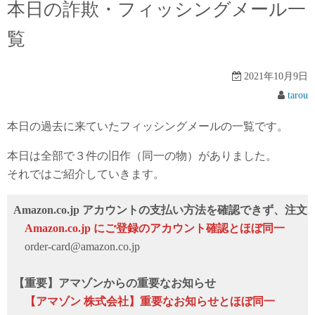
本日の詐欺・フィッシングメール一
覧
2021年10月9日
tarou
本日の過去に来ていたフィッシングメールの一覧です。
本日は全部で３件の旧作（同一の物）がありました。
それではご紹介していきます。
Amazon.co.jp アカウントの支払い方法を確認できず、注
Аmazon.co.jp にご登録のアカウント確認とほぼ同一
order-card@amazon.co.jp
【重要】アマゾンからの重要なお知らせ
【アマゾン 株式会社】重要なお知らせとほぼ同一