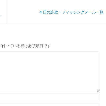
本日の詐欺・フィッシングメール一覧
.
が付いている欄は必須項目です