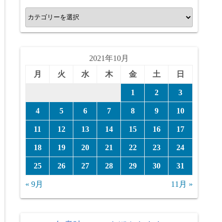
カ
テ
ゴ
リ
2021年10月
ー
月
火
水
木
金
土
日
1
2
3
4
5
6
7
8
9
10
11
12
13
14
15
16
17
18
19
20
21
22
23
24
25
26
27
28
29
30
31
« 9月
11月 »