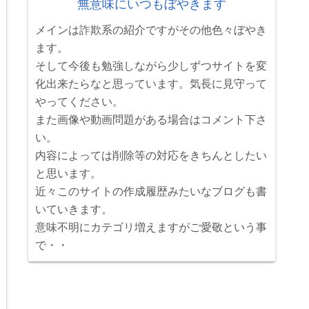
無意味にいつもぼやきます
メインは詐欺系の紹介ですがその他色々ぼやき
ます。
そして今後も勉強しながら少しずつサイトを変
化出来たらなと思っています。気長に見守って
やってください。
また画像や動画問題がある場合はコメント下さ
い。
内容によっては削除等の対応をきちんとしたい
と思います。
近々このサイトの作成履歴みたいなブログも書
いていきます。
意味不明にカテゴリ増えますがご愛敬という事
で・・