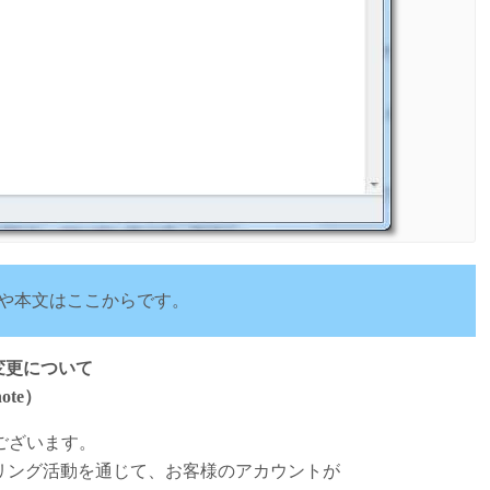
や本文はここからです。
の変更について
ote）
うございます。
リング活動を通じて、お客様のアカウントが