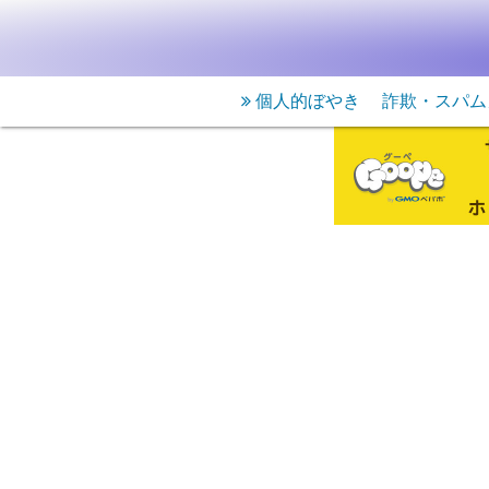
個人的ぼやき
詐欺・スパム