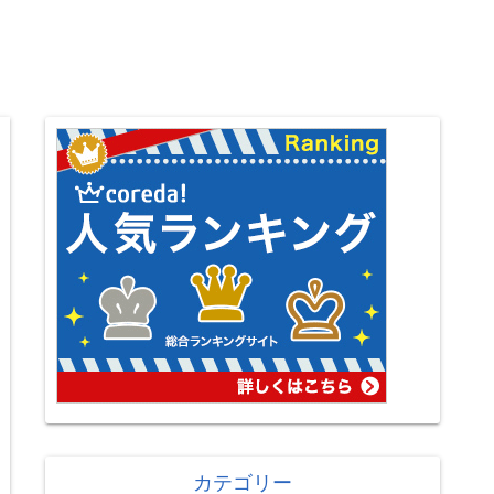
カテゴリー