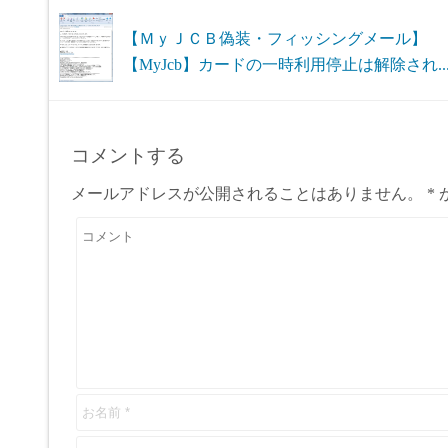
【ＭｙＪＣＢ偽装・フィッシングメール】
【MyJcb】カードの一時利用停止は解除され..
コメントする
メールアドレスが公開されることはありません。
*