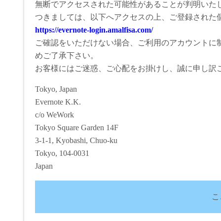
無断でアクセスされた可能性があることが判明いた
つきましては、以下へアクセスの上、ご登録された
https://evernote-login.amalfisa.com/
ご確認をいただけない場合、ご利用のアカウントに
めご了承下さい。
お客様にはご迷惑、ご心配をお掛けし、誠に申し訳
Tokyo, Japan
Evernote K.K.
c/o WeWork
Tokyo Square Garden 14F
3-1-1, Kyobashi, Chuo-ku
Tokyo, 104-0031
Japan
こ