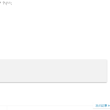
(^^;
次の記事