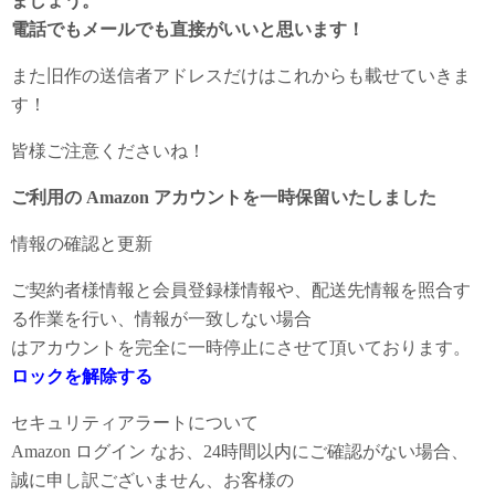
ましょう。
電話でもメールでも直接がいいと思います！
また旧作の送信者アドレスだけはこれからも載せていきま
す！
皆様ご注意くださいね！
ご利用の Amazon アカウントを一時保留いたしました
情報の確認と更新
ご契約者様情報と会員登録様情報や、配送先情報を照合す
る作業を行い、情報が一致しない場合
はアカウントを完全に一時停止にさせて頂いております。
ロックを解除する
セキュリティアラートについて
Аmazon ログイン なお、24時間以内にご確認がない場合、
誠に申し訳ございません、お客様の