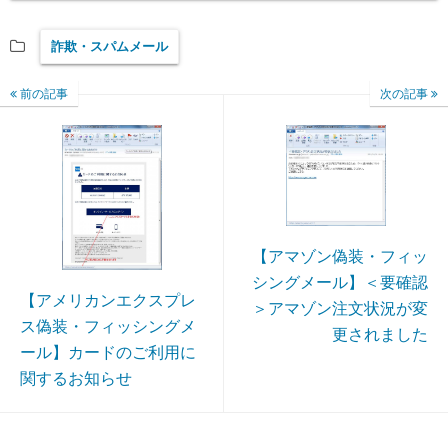
詐欺・スパムメール
前の記事
次の記事
【アマゾン偽装・フィッ
シングメール】＜要確認
【アメリカンエクスプレ
＞アマゾン注文状況が変
ス偽装・フィッシングメ
更されました
ール】カードのご利用に
関するお知らせ