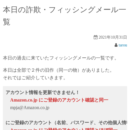
本日の詐欺・フィッシングメール一
覧
2021年10月31日
tarou
本日の過去に来ていたフィッシングメールの一覧です。
本日は全部で２件の旧作（同一の物）がありました。
それではご紹介していきます。
アカウント情報を更新できません！
Аmazon.co.jp にご登録のアカウント確認と同一
mpja@Amazon.co.jp
にご登録のアカウント（名前、パスワード、その他個人情