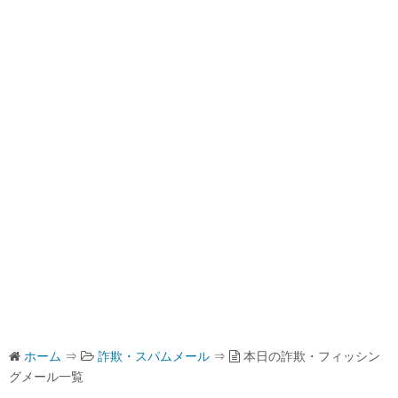
ホーム
⇒
詐欺・スパムメール
⇒
本日の詐欺・フィッシン
グメール一覧