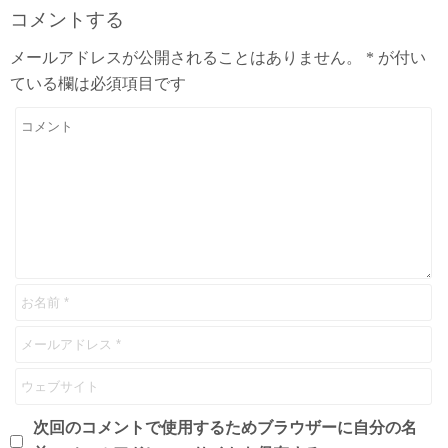
コメントする
メールアドレスが公開されることはありません。
*
が付い
ている欄は必須項目です
次回のコメントで使用するためブラウザーに自分の名