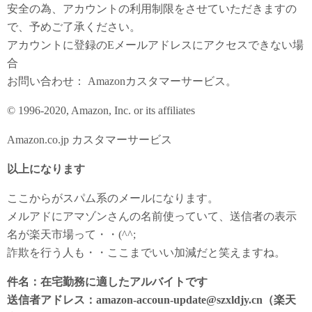
安全の為、アカウントの利用制限をさせていただきますの
で、予めご了承ください。
アカウントに登録のEメールアドレスにアクセスできない場
合
お問い合わせ： Amazonカスタマーサービス。
© 1996-2020, Amazon, Inc. or its affiliates
Amazon.co.jp カスタマーサービス
以上になります
ここからがスパム系のメールになります。
メルアドにアマゾンさんの名前使っていて、送信者の表示
名が楽天市場って・・(^^;
詐欺を行う人も・・ここまでいい加減だと笑えますね。
件名：在宅勤務に適したアルバイトです
送信者アドレス：amazon-accoun-update@szxldjy.cn（楽天