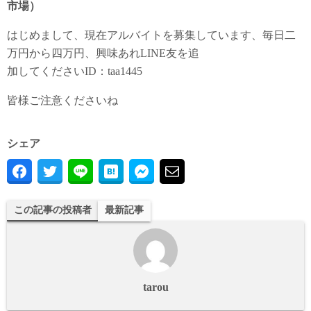
市場）
はじめまして、現在アルバイトを募集しています、毎日二
万円から四万円、興味あれLINE友を追
加してくださいID：taa1445
皆様ご注意くださいね
シェア
この記事の投稿者
最新記事
tarou