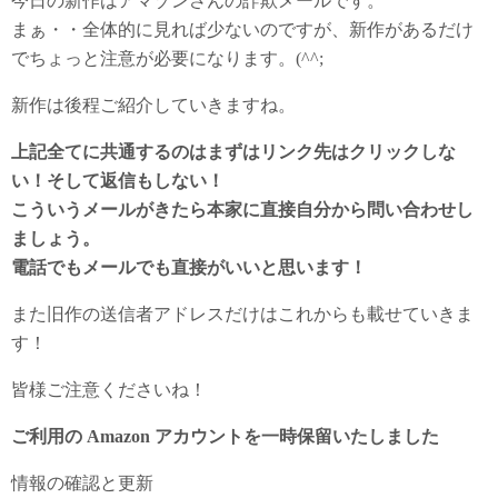
今日の新作はアマゾンさんの詐欺メールです。
まぁ・・全体的に見れば少ないのですが、新作があるだけ
でちょっと注意が必要になります。(^^;
新作は後程ご紹介していきますね。
上記全てに共通するのはまずはリンク先はクリックしな
い！そして返信もしない！
こういうメールがきたら本家に直接自分から問い合わせし
ましょう。
電話でもメールでも直接がいいと思います！
また旧作の送信者アドレスだけはこれからも載せていきま
す！
皆様ご注意くださいね！
ご利用の Amazon アカウントを一時保留いたしました
情報の確認と更新