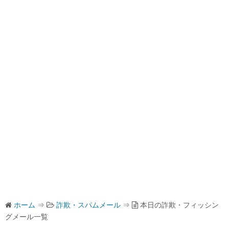
ホーム
⇒
詐欺・スパムメール
⇒
本日の詐欺・フィッシン
グメール一覧