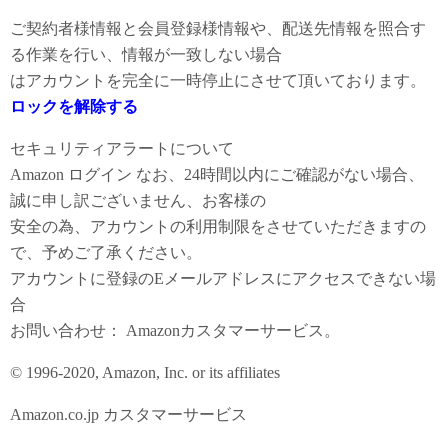
ご契約者様情報と会員登録様情報や、配送先情報を照合す
る作業を行い、情報が一致しない場合
はアカウントを完全に一時停止にさせて頂いております。
ロックを解除する
セキュリティアラートについて
Аmazon ログイン なお、24時間以内にご確認がない場合、
誠に申し訳ございません、お客様の
安全の為、アカウントの利用制限をさせていただきますの
で、予めご了承ください。
アカウントに登録のEメールアドレスにアクセスできない場
合
お問い合わせ： Amazonカスタマーサービス。
© 1996-2020, Amazon, Inc. or its affiliates
Amazon.co.jp カスタマーサービス