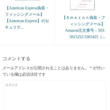
【American Express偽装・
フィッシングメール】
【Ａｍａｚｏｎ偽装・フ
【American Express】のセ
ィッシングメール】
キュリテ...
Amazon注文番号：503-
5615252-3365425（...
コメントする
メールアドレスが公開されることはありません。
*
が付い
ている欄は必須項目です