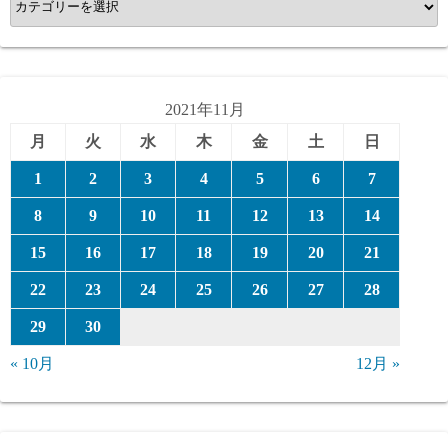
テ
ゴ
リ
ー
2021年11月
月
火
水
木
金
土
日
1
2
3
4
5
6
7
8
9
10
11
12
13
14
15
16
17
18
19
20
21
22
23
24
25
26
27
28
29
30
« 10月
12月 »