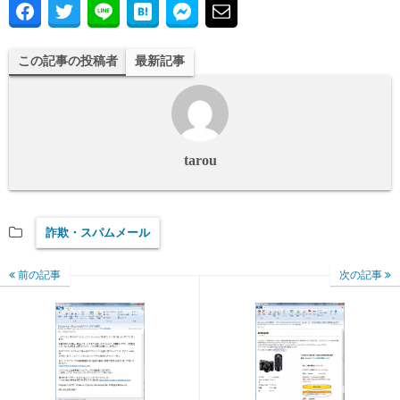
この記事の投稿者
最新記事
tarou
詐欺・スパムメール
前の記事
次の記事