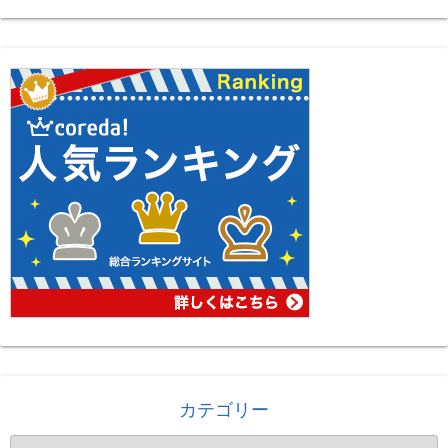
カテゴリー
カ