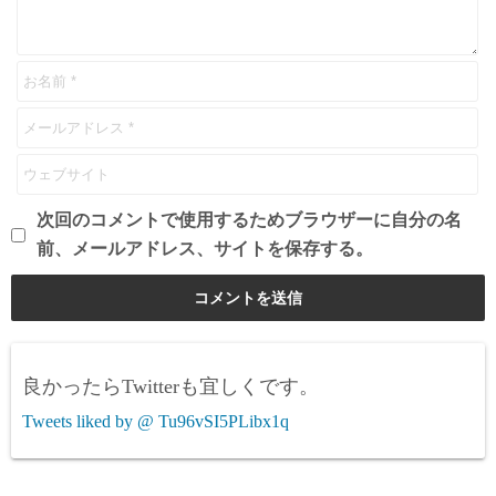
次回のコメントで使用するためブラウザーに自分の名
前、メールアドレス、サイトを保存する。
良かったらTwitterも宜しくです。
Tweets liked by @ Tu96vSI5PLibx1q