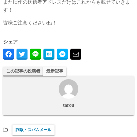
また旧作の送信者アドレスだけはこれからも載せていきま
す！
皆様ご注意くださいね！
シェア
この記事の投稿者
最新記事
tarou
詐欺・スパムメール