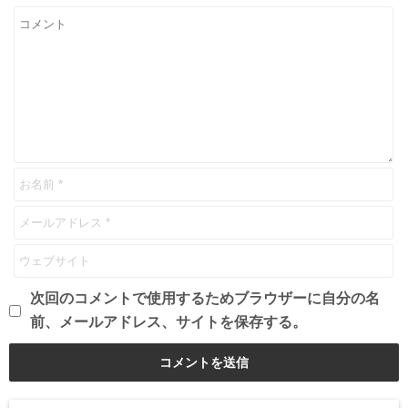
次回のコメントで使用するためブラウザーに自分の名
前、メールアドレス、サイトを保存する。