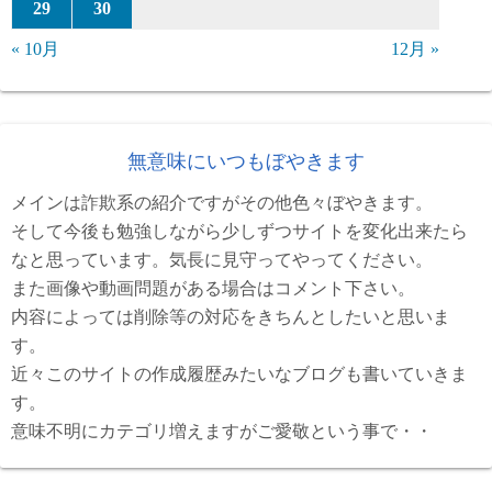
29
30
« 10月
12月 »
無意味にいつもぼやきます
メインは詐欺系の紹介ですがその他色々ぼやきます。
そして今後も勉強しながら少しずつサイトを変化出来たら
なと思っています。気長に見守ってやってください。
また画像や動画問題がある場合はコメント下さい。
内容によっては削除等の対応をきちんとしたいと思いま
す。
近々このサイトの作成履歴みたいなブログも書いていきま
す。
意味不明にカテゴリ増えますがご愛敬という事で・・