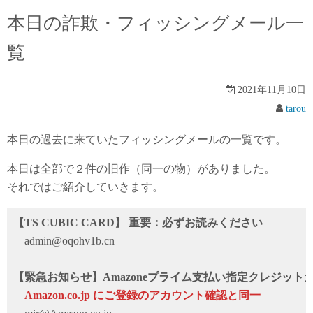
本日の詐欺・フィッシングメール一
覧
2021年11月10日
tarou
本日の過去に来ていたフィッシングメールの一覧です。
本日は全部で２件の旧作（同一の物）がありました。
それではご紹介していきます。
【TS CUBIC CARD】 重要：必ずお読みください
admin@oqohv1b.cn
【緊急お知らせ】Amazoneプライム支払い指定クレジッ
Аmazon.co.jp にご登録のアカウント確認と同一