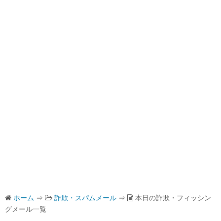
ホーム
⇒
詐欺・スパムメール
⇒
本日の詐欺・フィッシン
グメール一覧