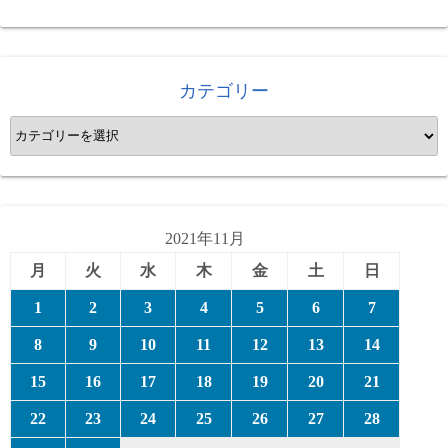
カテゴリー
カ
テ
ゴ
リ
ー
2021年11月
月
火
水
木
金
土
日
1
2
3
4
5
6
7
8
9
10
11
12
13
14
15
16
17
18
19
20
21
22
23
24
25
26
27
28