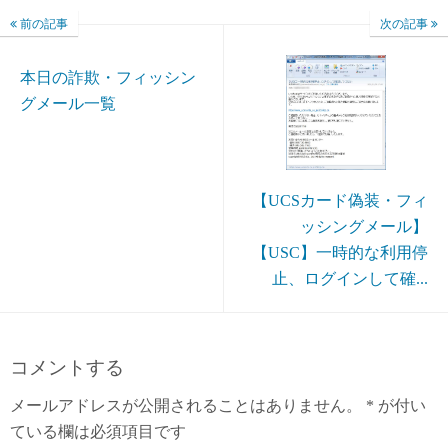
前の記事
次の記事
本日の詐欺・フィッシン
グメール一覧
【UCSカード偽装・フィ
ッシングメール】
【USC】一時的な利用停
止、ログインして確...
コメントする
メールアドレスが公開されることはありません。
*
が付い
ている欄は必須項目です