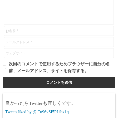
次回のコメントで使用するためブラウザーに自分の名
前、メールアドレス、サイトを保存する。
良かったらTwitterも宜しくです。
Tweets liked by @ Tu96vSI5PLibx1q