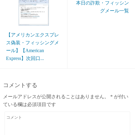
本日の詐欺・フィッシン
グメール一覧
【アメリカンエクスプレ
ス偽装・フィッシングメ
ール】【American
Express】次回口...
コメントする
メールアドレスが公開されることはありません。
*
が付い
ている欄は必須項目です