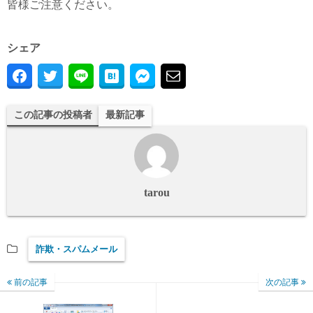
皆様ご注意ください。
シェア
この記事の投稿者
最新記事
tarou
詐欺・スパムメール
前の記事
次の記事