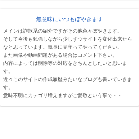
無意味にいつもぼやきます
メインは詐欺系の紹介ですがその他色々ぼやきます。
そして今後も勉強しながら少しずつサイトを変化出来たら
なと思っています。気長に見守ってやってください。
また画像や動画問題がある場合はコメント下さい。
内容によっては削除等の対応をきちんとしたいと思いま
す。
近々このサイトの作成履歴みたいなブログも書いていきま
す。
意味不明にカテゴリ増えますがご愛敬という事で・・