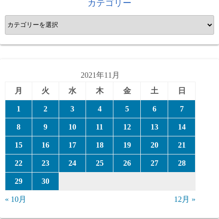
カテゴリー
カ
テ
ゴ
リ
ー
2021年11月
月
火
水
木
金
土
日
1
2
3
4
5
6
7
8
9
10
11
12
13
14
15
16
17
18
19
20
21
22
23
24
25
26
27
28
29
30
« 10月
12月 »