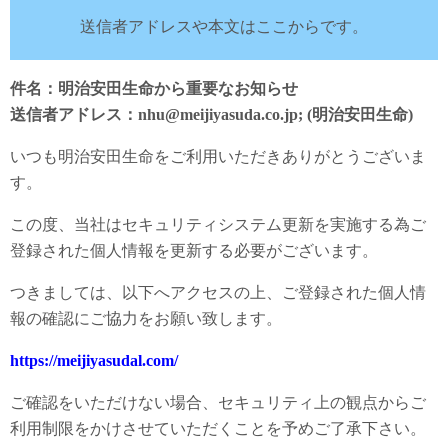
送信者アドレスや本文はここからです。
件名：明治安田生命から重要なお知らせ
送信者アドレス：nhu@meijiyasuda.co.jp; (明治安田生命)
いつも明治安田生命をご利用いただきありがとうございま
す。
この度、当社はセキュリティシステム更新を実施する為ご
登録された個人情報を更新する必要がございます。
つきましては、以下へアクセスの上、ご登録された個人情
報の確認にご協力をお願い致します。
https://meijiyasudal.com/
ご確認をいただけない場合、セキュリティ上の観点からご
利用制限をかけさせていただくことを予めご了承下さい。