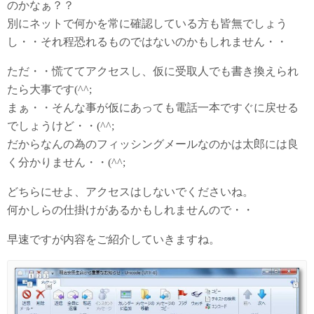
のかなぁ？？
別にネットで何かを常に確認している方も皆無でしょう
し・・それ程恐れるものではないのかもしれません・・
ただ・・慌ててアクセスし、仮に受取人でも書き換えられ
たら大事です(^^;
まぁ・・そんな事が仮にあっても電話一本ですぐに戻せる
でしょうけど・・(^^;
だからなんの為のフィッシングメールなのかは太郎には良
く分かりません・・(^^;
どちらにせよ、アクセスはしないでくださいね。
何かしらの仕掛けがあるかもしれませんので・・
早速ですが内容をご紹介していきますね。