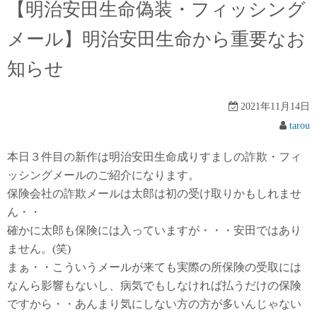
【明治安田生命偽装・フィッシング
メール】明治安田生命から重要なお
知らせ
2021年11月14日
tarou
本日３件目の新作は明治安田生命成りすましの詐欺・フィ
ッシングメールのご紹介になります。
保険会社の詐欺メールは太郎は初の受け取りかもしれませ
ん・・
確かに太郎も保険には入っていますが・・・安田ではあり
ません。(笑)
まぁ・・こういうメールが来ても実際の所保険の受取には
なんら影響もないし、病気でもしなければ払うだけの保険
ですから・・あんまり気にしない方の方が多いんじゃない