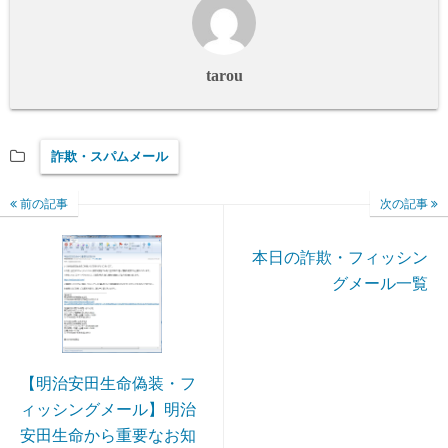
tarou
詐欺・スパムメール
前の記事
次の記事
本日の詐欺・フィッシン
グメール一覧
【明治安田生命偽装・フ
ィッシングメール】明治
安田生命から重要なお知