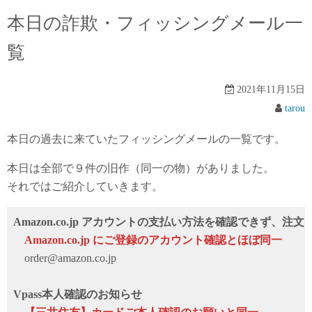
本日の詐欺・フィッシングメール一
覧
2021年11月15日
tarou
本日の過去に来ていたフィッシングメールの一覧です。
本日は全部で９件の旧作（同一の物）がありました。
それではご紹介していきます。
Amazon.co.jp アカウントの支払い方法を確認できず、注
Аmazon.co.jp にご登録のアカウント確認とほぼ同一
order@amazon.co.jp
Vpass本人確認のお知らせ