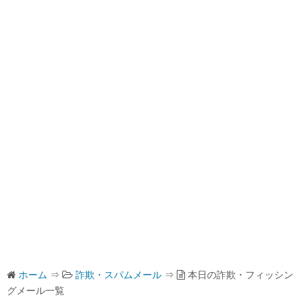
ホーム
⇒
詐欺・スパムメール
⇒
本日の詐欺・フィッシン
グメール一覧