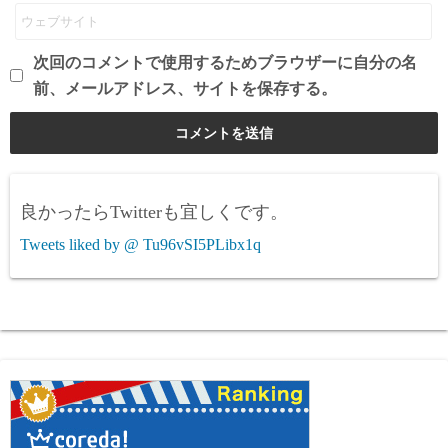
次回のコメントで使用するためブラウザーに自分の名
前、メールアドレス、サイトを保存する。
良かったらTwitterも宜しくです。
Tweets liked by @ Tu96vSI5PLibx1q