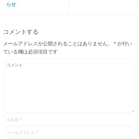
らせ
コメントする
メールアドレスが公開されることはありません。
*
が付い
ている欄は必須項目です