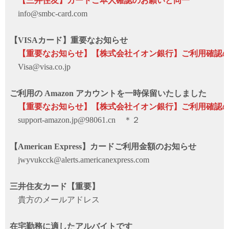
【三井住友】カードご本人確認のお願いと同一
info@smbc-card.com
【VISAカード】重要なお知らせ
【重要なお知らせ】【株式会社イオン銀行】ご利用確認の
Visa@visa.co.jp
ご利用の Amazon アカウントを一時保留いたしました
【重要なお知らせ】【株式会社イオン銀行】ご利用確認の
support-amazon.jp@98061.cn ＊２
【American Express】カードご利用金額のお知らせ
jwyvukcck@alerts.americanexpress.com
三井住友カード【重要】
貴方のメールアドレス
在宅勤務に適したアルバイトです