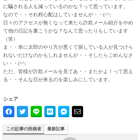
に騙される人も減っているのかな？って思っています。
なので・・それ程心配はしていませんが・・(^^;
日々のアクセスが無くなって来たら詐欺メール紹介をやめ
て他の日記を書こうかな？なんて思ったりもしています
（笑）
ま・・単に太郎のやり方が悪くて探している人が見つけら
れないだけなのかもしれませんが・・そしたらごめんなさ
い・・(^^;
ただ、皆様が詐欺メールを見てあ・・またかよ！って思え
る・・そんな日が来るのを楽しみにしています。
シェア
この記事の投稿者
最新記事