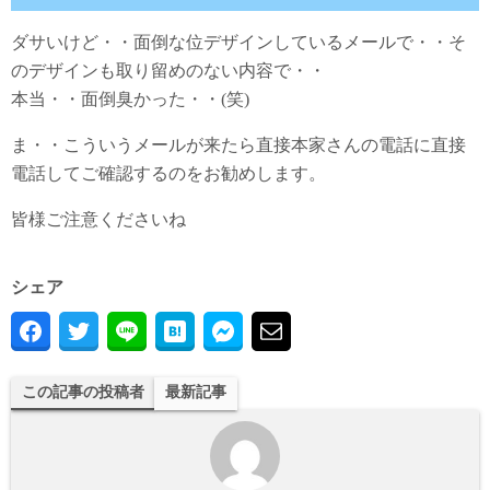
ダサいけど・・面倒な位デザインしているメールで・・そ
のデザインも取り留めのない内容で・・
本当・・面倒臭かった・・(笑)
ま・・こういうメールが来たら直接本家さんの電話に直接
電話してご確認するのをお勧めします。
皆様ご注意くださいね
シェア
この記事の投稿者
最新記事