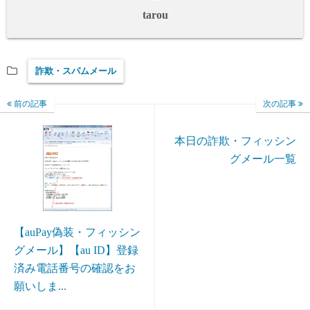
tarou
詐欺・スパムメール
前の記事
次の記事
本日の詐欺・フィッシン
グメール一覧
【auPay偽装・フィッシン
グメール】【au ID】登録
済み電話番号の確認をお
願いしま...