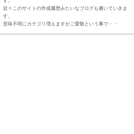
す。
近々このサイトの作成履歴みたいなブログも書いていきま
す。
意味不明にカテゴリ増えますがご愛敬という事で・・