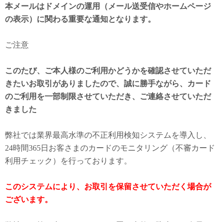
本メールはドメインの運用（メール送受信やホームページ
の表示）に関わる重要な通知となります。
ご注意
このたび、ご本人様のご利用かどうかを確認させていただ
きたいお取引がありましたので、誠に勝手ながら、カード
のご利用を一部制限させていただき、ご連絡させていただ
きました
弊社では業界最高水準の不正利用検知システムを導入し、
24時間365日お客さまのカードのモニタリング（不審カード
利用チェック）を行っております。
このシステムにより、お取引を保留させていただく場合が
ございます。