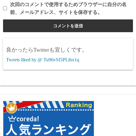
次回のコメントで使用するためブラウザーに自分の名
前、メールアドレス、サイトを保存する。
良かったらTwitterも宜しくです。
Tweets liked by @ Tu96vSI5PLibx1q