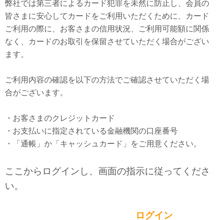
弊社では第三者によるカード犯罪を未然に防止し、会員の
皆さまに安心してカードをご利用いただくために、カード
ご利用の際に、お客さまの信用状況、ご利用可能額に関係
なく、カードのお取引を保留させていただく場合がござい
ます。
ご利用内容の確認を以下の方法でご確認させていただく場
合がございます。
・お客さまのクレジットカード
・お支払いに指定されている金融機関の口座番号
・「通帳」か「キャッシュカード」をご用意ください。
ここからログインし、画面の指示に従ってくださ
い。
ログイン