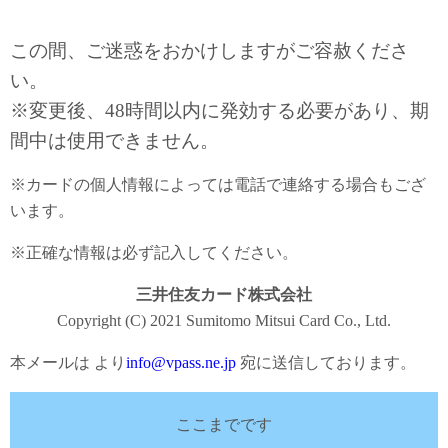
この間、ご迷惑をおかけしますがご容赦くださ
い。
※変更後、48時間以内に発効する必要があり、期
間中は使用できません。
※カードの個人情報によっては電話で連絡する場合もござ
います。
※正確な情報は必ず記入してください。
三井住友カード株式会社
Copyright (C) 2021 Sumitomo Mitsui Card Co., Ltd.
本メールは より
info@vpass.ne.jp
宛に送信しております。
ここまでです