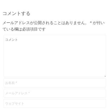
コメントする
メールアドレスが公開されることはありません。
*
が付い
ている欄は必須項目です