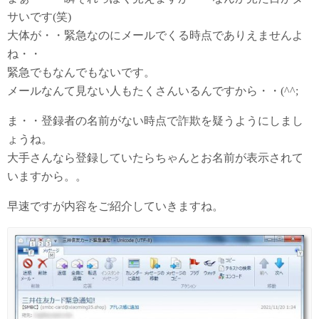
サいです(笑)
大体が・・緊急なのにメールでくる時点でありえませんよ
ね・・
緊急でもなんでもないです。
メールなんて見ない人もたくさんいるんですから・・(^^;
ま・・登録者の名前がない時点で詐欺を疑うようにしまし
ょうね。
大手さんなら登録していたらちゃんとお名前が表示されて
いますから。。
早速ですが内容をご紹介していきますね。