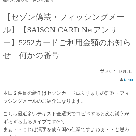
【セゾン偽装・フィッシングメー
ル】【SAISON CARD Netアンサ
ー】5252カードご利用金額のお知ら
せ 何かの番号
2021年12月2日
tarou
本日２件目の新作はセゾンカード成りすましの詐欺・フィ
ッシングメールのご紹介になります。
こちら最近多いテキスト全選択でコピペすると変な漢字が
ずらずら出るタイプです(^^;
まぁ・・これは漢字を使う国の仕業ですよねぇ・・と思わ