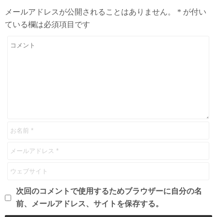
メールアドレスが公開されることはありません。
*
が付い
ている欄は必須項目です
次回のコメントで使用するためブラウザーに自分の名
前、メールアドレス、サイトを保存する。