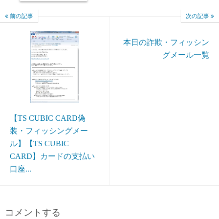
前の記事
次の記事
本日の詐欺・フィッシン
グメール一覧
【TS CUBIC CARD偽
装・フィッシングメー
ル】【TS CUBIC
CARD】カードの支払い
口座...
コメントする