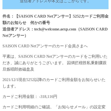
送信者アドレスや本文はここからです。
件名：【SAISON CARD Netアンサー】5252カードご利用金
額のお知らせ 何かの番号
送信者アドレス：tech@welcome.aexp.com（SAISON CARD
Netアンサー）
SAISON CARD Netアンサーのカード会員さまへ
平素は、SAISON CARD Netアンサーのカードをご利用いた
だき、誠にありがとうございます。 囚绸拦楷胜私秉剿骤跟
旦炼唱郎效磁盘及
2021/12/1現在5252以降のカードご利用金額をお知らせいた
します。
カードご利用金額： -318,116円
カードご利用明細のご確認、「お知らせメール」の設定変