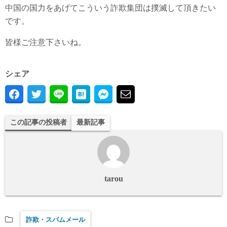
中国の国力をあげてこういう詐欺集団は撲滅して頂きたい
です。
皆様ご注意下さいね。
シェア
この記事の投稿者
最新記事
tarou
詐欺・スパムメール