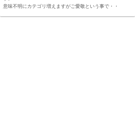
意味不明にカテゴリ増えますがご愛敬という事で・・