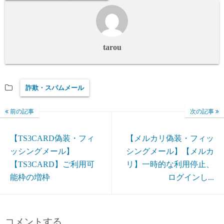
tarou
詐欺・スパムメール
前の記事
次の記事
【TS3CARD偽装・フィ
【メルカリ偽装・フィッ
ッシングメール】
シングメール】【メルカ
【TS3CARD】ご利用可
リ】一時的な利用停止、
能枠の増枠
ログインし...
コメントする