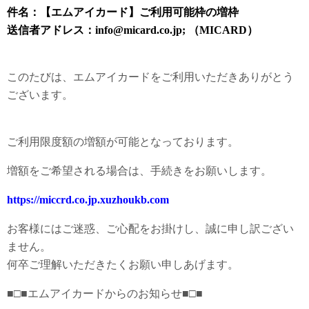
件名：【エムアイカード】ご利用可能枠の増枠
送信者アドレス：info@micard.co.jp; （MICARD）
このたびは、エムアイカードをご利用いただきありがとう
ございます。
ご利用限度額の増額が可能となっております。
増額をご希望される場合は、手続きをお願いします。
https://miccrd.co.jp.xuzhoukb.com
お客様にはご迷惑、ご心配をお掛けし、誠に申し訳ござい
ません。
何卒ご理解いただきたくお願い申しあげます。
■□■エムアイカードからのお知らせ■□■