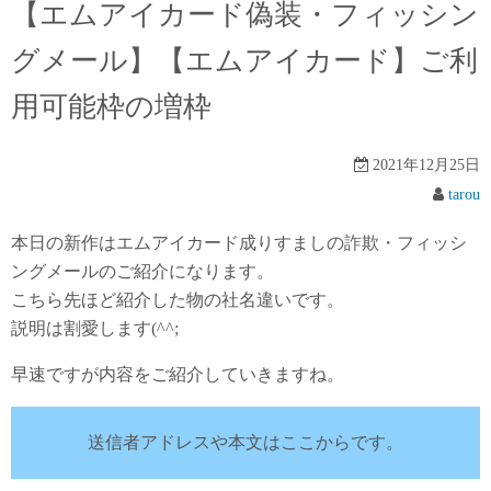
【エムアイカード偽装・フィッシン
グメール】【エムアイカード】ご利
用可能枠の増枠
2021年12月25日
tarou
本日の新作はエムアイカード成りすましの詐欺・フィッシ
ングメールのご紹介になります。
こちら先ほど紹介した物の社名違いです。
説明は割愛します(^^;
早速ですが内容をご紹介していきますね。
送信者アドレスや本文はここからです。