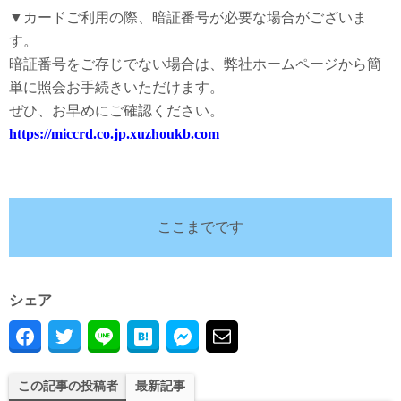
▼カードご利用の際、暗証番号が必要な場合がございま
す。
暗証番号をご存じでない場合は、弊社ホームページから簡
単に照会お手続きいただけます。
ぜひ、お早めにご確認ください。
https://miccrd.co.jp.xuzhoukb.com
ここまでです
シェア
この記事の投稿者
最新記事