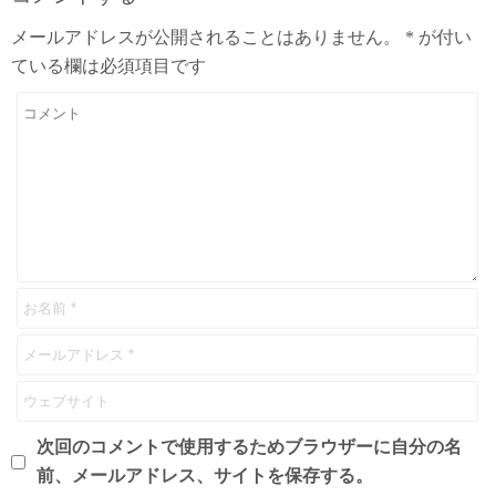
メールアドレスが公開されることはありません。
*
が付い
ている欄は必須項目です
次回のコメントで使用するためブラウザーに自分の名
前、メールアドレス、サイトを保存する。