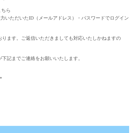
こちら
いただいたID（メールアドレス）・パスワードでログイン
おります。ご返信いただきましても対応いたしかねますの
が下記までご連絡をお願いいたします。
*