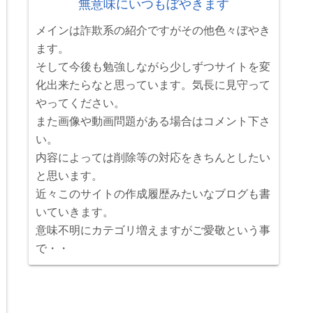
無意味にいつもぼやきます
メインは詐欺系の紹介ですがその他色々ぼやき
ます。
そして今後も勉強しながら少しずつサイトを変
化出来たらなと思っています。気長に見守って
やってください。
また画像や動画問題がある場合はコメント下さ
い。
内容によっては削除等の対応をきちんとしたい
と思います。
近々このサイトの作成履歴みたいなブログも書
いていきます。
意味不明にカテゴリ増えますがご愛敬という事
で・・