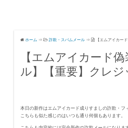
ホーム
⇒
詐欺・スパムメール
⇒
【エムアイカード
【エムアイカード偽
ル】【重要】クレジ
本日の新作はエムアイカード成りすましの詐欺・フ
こちらも似た感じのはいつも通り何個もあります。
こちらも内容的には完全新作の詐欺メールになりま