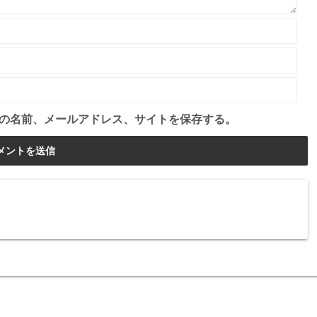
の名前、メールアドレス、サイトを保存する。