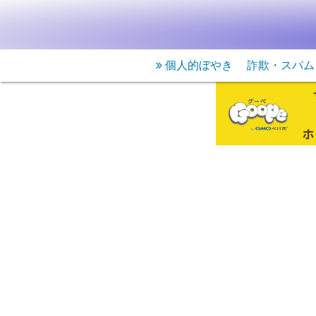
個人的ぼやき
詐欺・スパム