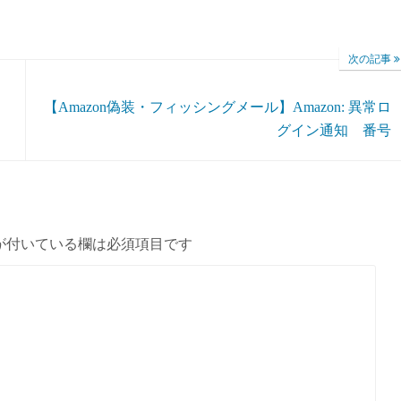
次の記事
【Amazon偽装・フィッシングメール】Amazon: 異常ロ
グイン通知 番号
が付いている欄は必須項目です