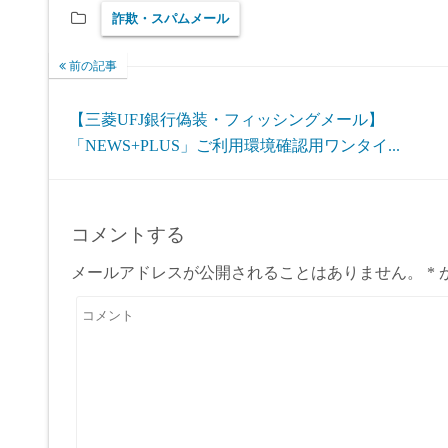
詐欺・スパムメール
前の記事
【三菱UFJ銀行偽装・フィッシングメール】
「NEWS+PLUS」ご利用環境確認用ワンタイ...
コメントする
メールアドレスが公開されることはありません。
*