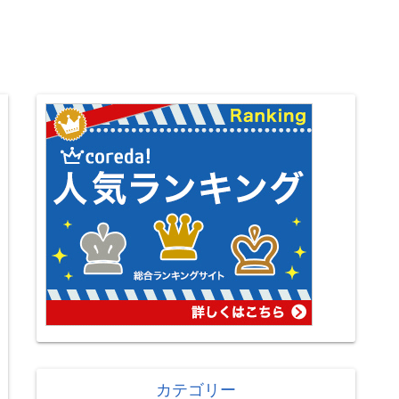
カテゴリー