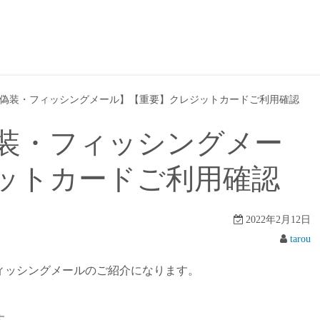
偽装・フィッシングメール】【重要】クレジットカードご利用確認
装・フィッシングメー
ットカードご利用確認
2022年2月12日
tarou
ィッシングメールのご紹介になります。
す。