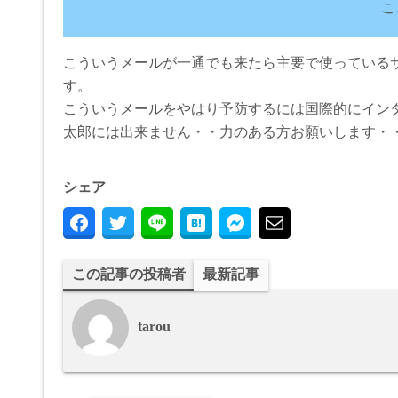
こ
こういうメールが一通でも来たら主要で使っている
す。
こういうメールをやはり予防するには国際的にイン
太郎には出来ません・・力のある方お願いします・・(
シェア
この記事の投稿者
最新記事
tarou