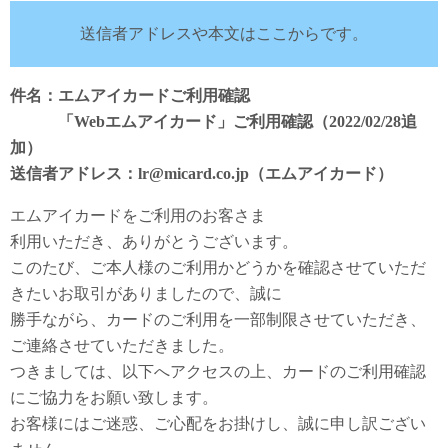
送信者アドレスや本文はここからです。
件名：エムアイカードご利用確認
「Webエムアイカード」ご利用確認（2022/02/28追
加）
送信者アドレス：lr@micard.co.jp（エムアイカード）
エムアイカードをご利用のお客さま
利用いただき、ありがとうございます。
このたび、ご本人様のご利用かどうかを確認させていただ
きたいお取引がありましたので、誠に
勝手ながら、カードのご利用を一部制限させていただき、
ご連絡させていただきました。
つきましては、以下へアクセスの上、カードのご利用確認
にご協力をお願い致します。
お客様にはご迷惑、ご心配をお掛けし、誠に申し訳ござい