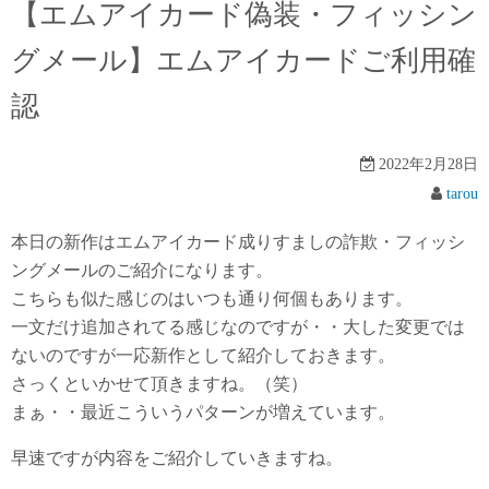
【エムアイカード偽装・フィッシン
グメール】エムアイカードご利用確
認
2022年2月28日
tarou
本日の新作はエムアイカード成りすましの詐欺・フィッシ
ングメールのご紹介になります。
こちらも似た感じのはいつも通り何個もあります。
一文だけ追加されてる感じなのですが・・大した変更では
ないのですが一応新作として紹介しておきます。
さっくといかせて頂きますね。（笑）
まぁ・・最近こういうパターンが増えています。
早速ですが内容をご紹介していきますね。