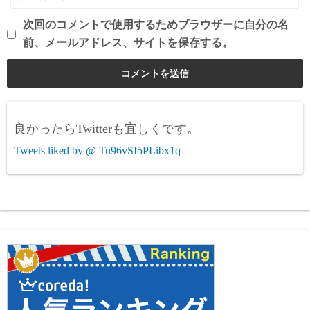
次回のコメントで使用するためブラウザーに自分の名
前、メールアドレス、サイトを保存する。
良かったらTwitterも宜しくです。
Tweets liked by @ Tu96vSI5PLibx1q