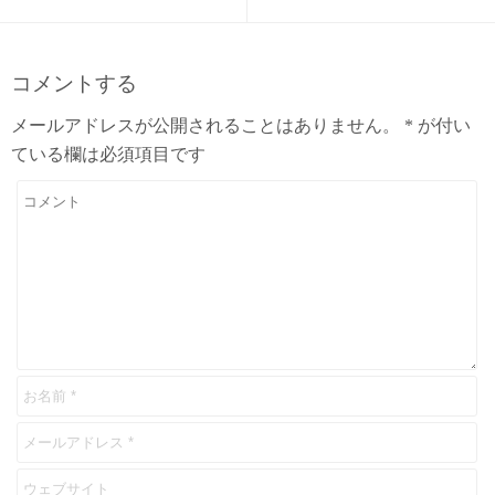
コメントする
メールアドレスが公開されることはありません。
*
が付い
ている欄は必須項目です