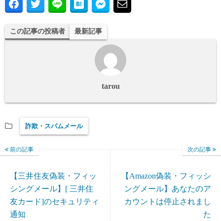
この記事の投稿者
最新記事
tarou
詐欺・スパムメール
前の記事
次の記事
【三井住友偽装・フィッ
【Amazon偽装・フィッシ
シングメール】[ 三井住
ングメール】あなたのア
友カード]のセキュリティ
カウントは停止されまし
通知
た