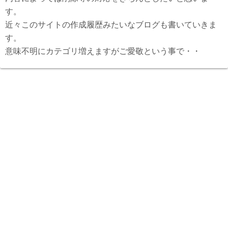
す。
近々このサイトの作成履歴みたいなブログも書いていきま
す。
意味不明にカテゴリ増えますがご愛敬という事で・・