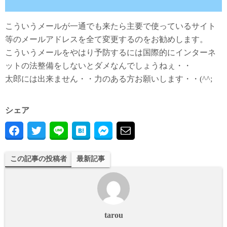
こういうメールが一通でも来たら主要で使っているサイト
等のメールアドレスを全て変更するのをお勧めします。
こういうメールをやはり予防するには国際的にインターネ
ットの法整備をしないとダメなんでしょうねぇ・・
太郎には出来ません・・力のある方お願いします・・(^^;
シェア
この記事の投稿者
最新記事
tarou