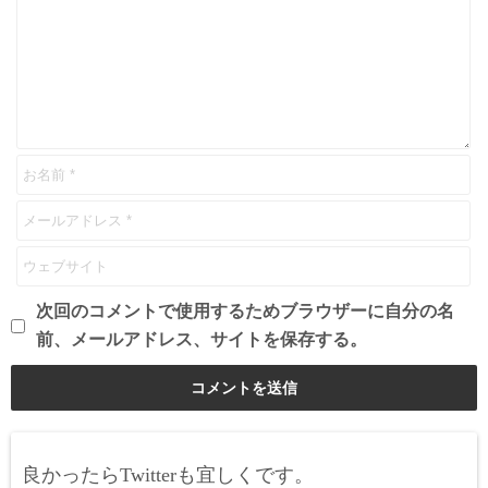
次回のコメントで使用するためブラウザーに自分の名
前、メールアドレス、サイトを保存する。
良かったらTwitterも宜しくです。