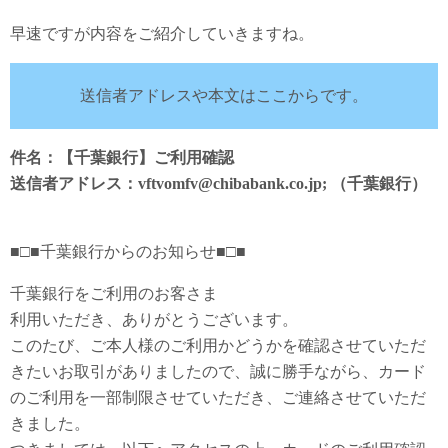
早速ですが内容をご紹介していきますね。
送信者アドレスや本文はここからです。
件名：【千葉銀行】ご利用確認
送信者アドレス：vftvomfv@chibabank.co.jp; （千葉銀行）
■□■千葉銀行からのお知らせ■□■
千葉銀行をご利用のお客さま
利用いただき、ありがとうございます。
このたび、ご本人様のご利用かどうかを確認させていただ
きたいお取引がありましたので、誠に勝手ながら、カード
のご利用を一部制限させていただき、ご連絡させていただ
きました。