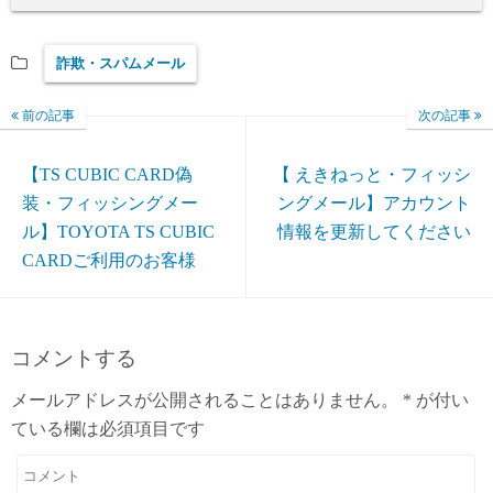
詐欺・スパムメール
前の記事
次の記事
【TS CUBIC CARD偽
【 えきねっと・フィッシ
装・フィッシングメー
ングメール】アカウント
ル】TOYOTA TS CUBIC
情報を更新してください
CARDご利用のお客様
コメントする
メールアドレスが公開されることはありません。
*
が付い
ている欄は必須項目です