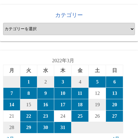
カテゴリー
カ
テ
ゴ
リ
ー
2022年3月
月
火
水
木
金
土
日
1
2
3
4
5
6
7
8
9
10
11
12
13
14
15
16
17
18
19
20
21
22
23
24
25
26
27
28
29
30
31