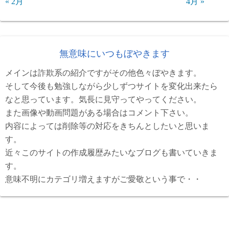
« 2月
4月 »
無意味にいつもぼやきます
メインは詐欺系の紹介ですがその他色々ぼやきます。
そして今後も勉強しながら少しずつサイトを変化出来たら
なと思っています。気長に見守ってやってください。
また画像や動画問題がある場合はコメント下さい。
内容によっては削除等の対応をきちんとしたいと思いま
す。
近々このサイトの作成履歴みたいなブログも書いていきま
す。
意味不明にカテゴリ増えますがご愛敬という事で・・