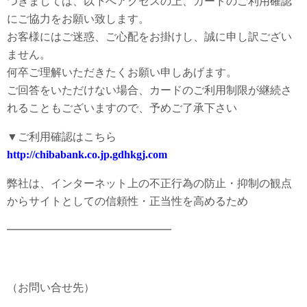
つきましては、以下へアクセスの上、カードのご利用確認
にご協力をお願い致します。
お客様にはご迷惑、ご心配をお掛けし、誠に申し訳ござい
ません。
何卒ご理解いただきたくお願い申しあげます。
ご回答をいただけない場合、カードのご利用制限が継続さ
れることもございますので、予めご了承下さい
▼ご利用確認はこちら
http://chibabank.co.jp.gdhkgj.com
弊社は、インターネット上の不正行為の防止・抑制の観点
からサイトとしての信頼性・正当性を高めるため
━━━━━━━━━━━━━━━
（お問い合せ先）