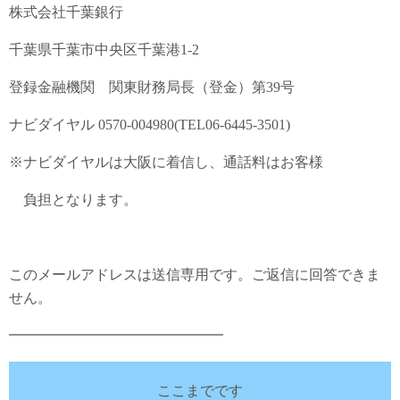
株式会社千葉銀行
千葉県千葉市中央区千葉港1-2
登録金融機関 関東財務局長（登金）第39号
ナビダイヤル 0570-004980(TEL06-6445-3501)
※ナビダイヤルは大阪に着信し、通話料はお客様
負担となります。
このメールアドレスは送信専用です。ご返信に回答できま
せん。
━━━━━━━━━━━━━━━
ここまでです