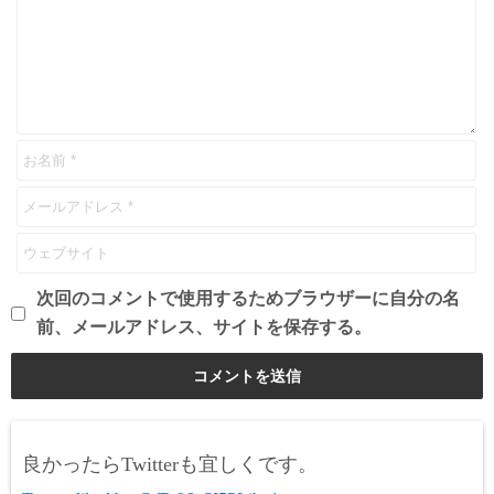
次回のコメントで使用するためブラウザーに自分の名
前、メールアドレス、サイトを保存する。
良かったらTwitterも宜しくです。