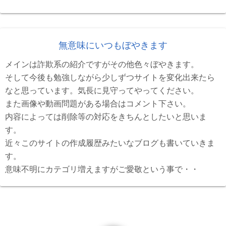
無意味にいつもぼやきます
メインは詐欺系の紹介ですがその他色々ぼやきます。
そして今後も勉強しながら少しずつサイトを変化出来たら
なと思っています。気長に見守ってやってください。
また画像や動画問題がある場合はコメント下さい。
内容によっては削除等の対応をきちんとしたいと思いま
す。
近々このサイトの作成履歴みたいなブログも書いていきま
す。
意味不明にカテゴリ増えますがご愛敬という事で・・