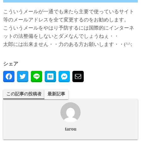
こういうメールが一通でも来たら主要で使っているサイト
等のメールアドレスを全て変更するのをお勧めします。
こういうメールをやはり予防するには国際的にインターネ
ットの法整備をしないとダメなんでしょうねぇ・・
太郎には出来ません・・力のある方お願いします・・(^^;
シェア
この記事の投稿者
最新記事
tarou