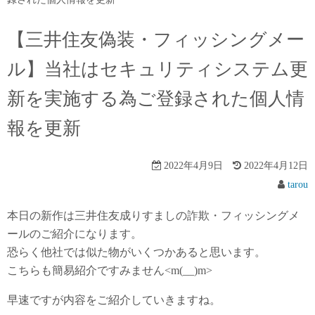
【三井住友偽装・フィッシングメー
ル】当社はセキュリティシステム更
新を実施する為ご登録された個人情
報を更新
2022年4月9日
2022年4月12日
tarou
本日の新作は三井住友成りすましの詐欺・フィッシングメ
ールのご紹介になります。
恐らく他社では似た物がいくつかあると思います。
こちらも簡易紹介ですみません<m(__)m>
早速ですが内容をご紹介していきますね。