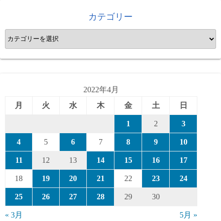
カテゴリー
カ
テ
ゴ
リ
ー
2022年4月
月
火
水
木
金
土
日
1
2
3
4
5
6
7
8
9
10
11
12
13
14
15
16
17
18
19
20
21
22
23
24
25
26
27
28
29
30
« 3月
5月 »