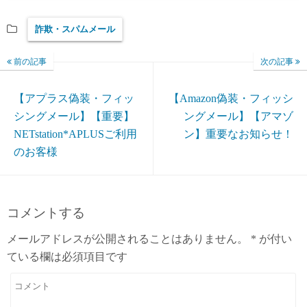
詐欺・スパムメール
前の記事
次の記事
【アプラス偽装・フィッ
【Amazon偽装・フィッシ
シングメール】【重要】
ングメール】【アマゾ
NETstation*APLUSご利用
ン】重要なお知らせ！
のお客様
コメントする
メールアドレスが公開されることはありません。
*
が付い
ている欄は必須項目です