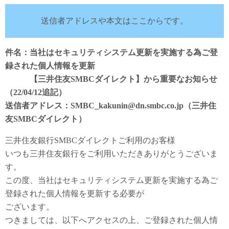
送信者アドレスや本文はここからです。
件名：当社はセキュリティシステム更新を実施する為ご登
録された個人情報を更新
【三井住友SMBCダイレクト】から重要なお知らせ
（22/04/12追記）
送信者アドレス：SMBC_kakunin@dn.smbc.co.jp（三井住
友SMBCダイレクト）
三井住友銀行SMBCダイレクトご利用のお客様
いつも三井住友銀行をご利用いただきありがとうございま
す。
この度、当社はセキュリティシステム更新を実施する為ご
登録された個人情報を更新する必要が
ございます。
つきましては、以下へアクセスの上、ご登録された個人情