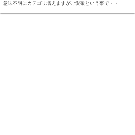
意味不明にカテゴリ増えますがご愛敬という事で・・