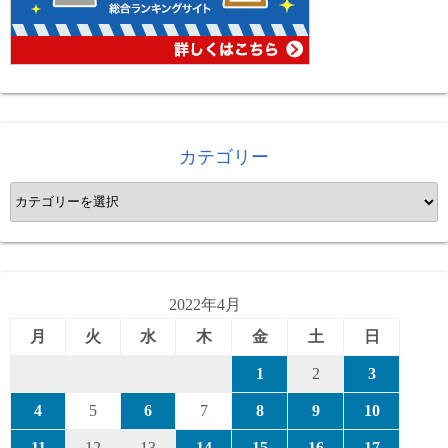
カテゴリー
カ
テ
ゴ
リ
ー
2022年4月
月
火
水
木
金
土
日
1
2
3
4
5
6
7
8
9
10
11
12
13
14
15
16
17