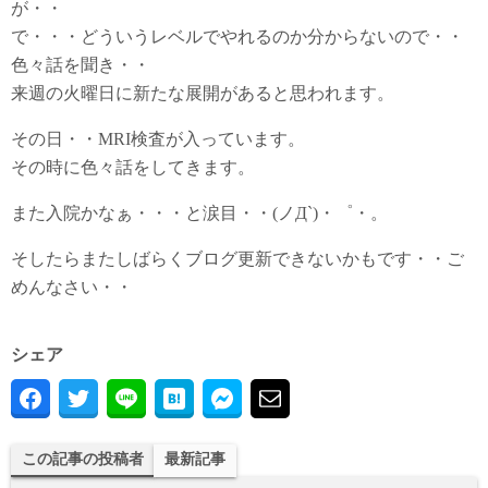
が・・
で・・・どういうレベルでやれるのか分からないので・・
色々話を聞き・・
来週の火曜日に新たな展開があると思われます。
その日・・MRI検査が入っています。
その時に色々話をしてきます。
また入院かなぁ・・・と涙目・・(ノД`)・゜・。
そしたらまたしばらくブログ更新できないかもです・・ご
めんなさい・・
シェア
この記事の投稿者
最新記事