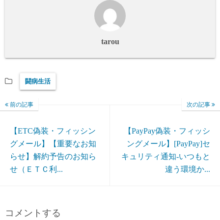
tarou
闘病生活
前の記事
次の記事
【ETC偽装・フィッシン
【PayPay偽装・フィッシ
グメール】【重要なお知
ングメール】[PayPay]セ
らせ】解約予告のお知ら
キュリティ通知-いつもと
せ（ＥＴＣ利...
違う環境か...
コメントする