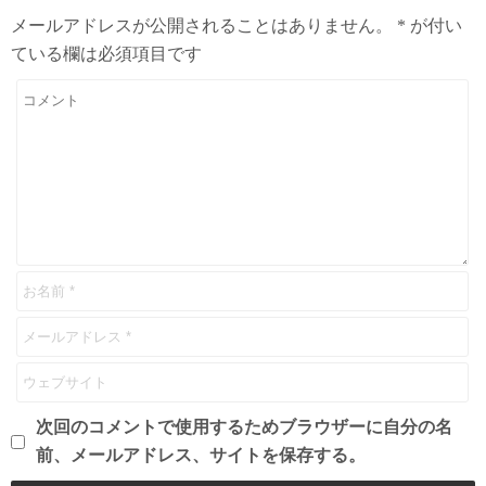
メールアドレスが公開されることはありません。
*
が付い
ている欄は必須項目です
次回のコメントで使用するためブラウザーに自分の名
前、メールアドレス、サイトを保存する。