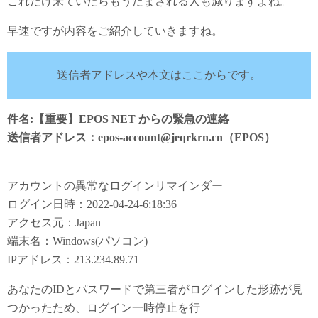
これだけ来ていたらもうだまされる人も減りますよね。
早速ですが内容をご紹介していきますね。
送信者アドレスや本文はここからです。
件名:【重要】EPOS NET からの緊急の連絡
送信者アドレス：epos-account@jeqrkrn.cn（EPOS）
アカウントの異常なログインリマインダー
ログイン日時：2022-04-24-6:18:36
アクセス元：Japan
端末名：Windows(パソコン)
IPアドレス：213.234.89.71
あなたのIDとパスワードで第三者がログインした形跡が見
つかったため、ログイン一時停止を行