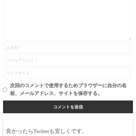
次回のコメントで使用するためブラウザーに自分の名
前、メールアドレス、サイトを保存する。
良かったらTwitterも宜しくです。