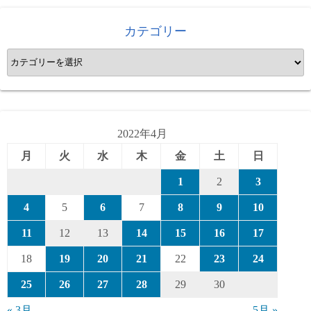
カテゴリー
カ
テ
ゴ
リ
ー
2022年4月
月
火
水
木
金
土
日
1
2
3
4
5
6
7
8
9
10
11
12
13
14
15
16
17
18
19
20
21
22
23
24
25
26
27
28
29
30
« 3月
5月 »