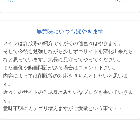
無意味にいつもぼやきます
メインは詐欺系の紹介ですがその他色々ぼやきます。
そして今後も勉強しながら少しずつサイトを変化出来たら
なと思っています。気長に見守ってやってください。
また画像や動画問題がある場合はコメント下さい。
内容によっては削除等の対応をきちんとしたいと思いま
す。
近々このサイトの作成履歴みたいなブログも書いていきま
す。
意味不明にカテゴリ増えますがご愛敬という事で・・