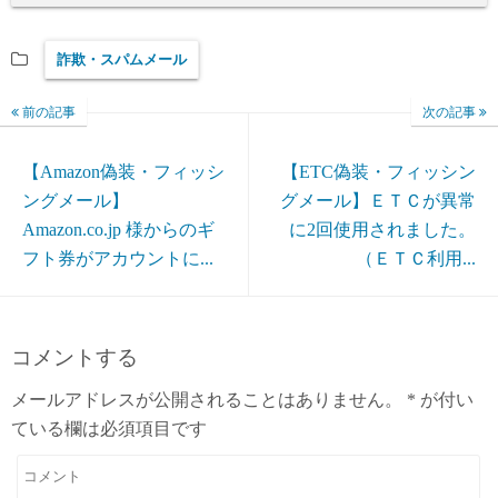
詐欺・スパムメール
前の記事
次の記事
【Amazon偽装・フィッシ
【ETC偽装・フィッシン
ングメール】
グメール】ＥＴＣが異常
Amazon.co.jp 様からのギ
に2回使用されました。
フト券がアカウントに...
（ＥＴＣ利用...
コメントする
メールアドレスが公開されることはありません。
*
が付い
ている欄は必須項目です