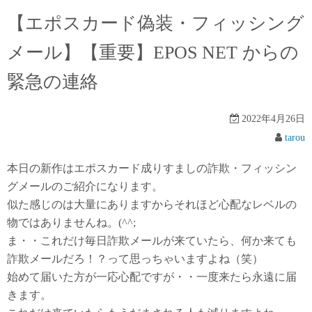
【エポスカード偽装・フィッシング
メール】【重要】EPOS NET からの
緊急の連絡
2022年4月26日
tarou
本日の新作はエポスカード成りすましの詐欺・フィッシン
グメールのご紹介になります。
似た感じのは大量にありますからそれほど心配なレベルの
物ではありませんね。(^^;
ま・・これだけ毎日詐欺メールが来ていたら、何か来ても
詐欺メールだろ！？って思っちゃいますよね（笑）
始めて届いた方が一応心配ですが・・一度来たら永遠に届
きます。