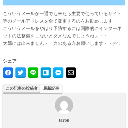
こういうメールが一通でも来たら主要で使っているサイト
等のメールアドレスを全て変更するのをお勧めします。
こういうメールをやはり予防するには国際的にインターネ
ットの法整備をしないとダメなんでしょうねぇ・・
太郎には出来ません・・力のある方お願いします・・(^^;
シェア
この記事の投稿者
最新記事
tarou