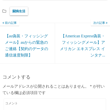
闘病生活
前の記事
次の記事
【au偽装・フィッシング
【American Express偽装・
メール】auからの緊急の
フィッシングメール】ア
ご連絡【契約のデータの
メリカン エキスプレス イ
通信速度制限】
ンタナ...
コメントする
メールアドレスが公開されることはありません。
*
が付い
ている欄は必須項目です