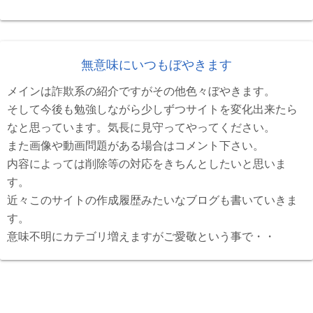
無意味にいつもぼやきます
メインは詐欺系の紹介ですがその他色々ぼやきます。
そして今後も勉強しながら少しずつサイトを変化出来たら
なと思っています。気長に見守ってやってください。
また画像や動画問題がある場合はコメント下さい。
内容によっては削除等の対応をきちんとしたいと思いま
す。
近々このサイトの作成履歴みたいなブログも書いていきま
す。
意味不明にカテゴリ増えますがご愛敬という事で・・