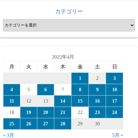
カテゴリー
カ
テ
ゴ
リ
ー
2022年4月
月
火
水
木
金
土
日
1
2
3
4
5
6
7
8
9
10
11
12
13
14
15
16
17
18
19
20
21
22
23
24
25
26
27
28
29
30
« 3月
5月 »