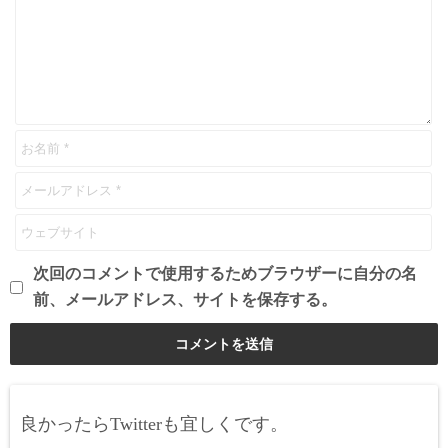
次回のコメントで使用するためブラウザーに自分の名
前、メールアドレス、サイトを保存する。
良かったらTwitterも宜しくです。