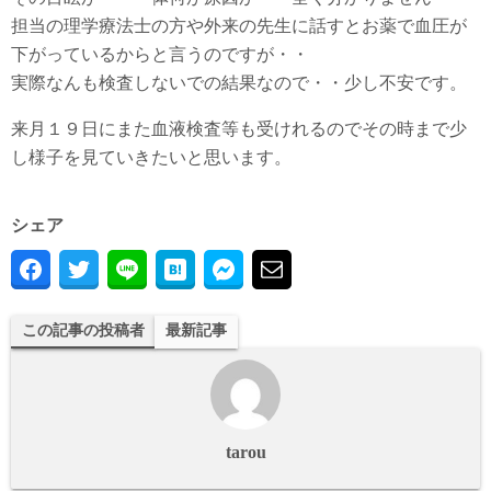
担当の理学療法士の方や外来の先生に話すとお薬で血圧が
下がっているからと言うのですが・・
実際なんも検査しないでの結果なので・・少し不安です。
来月１９日にまた血液検査等も受けれるのでその時まで少
し様子を見ていきたいと思います。
シェア
この記事の投稿者
最新記事
tarou