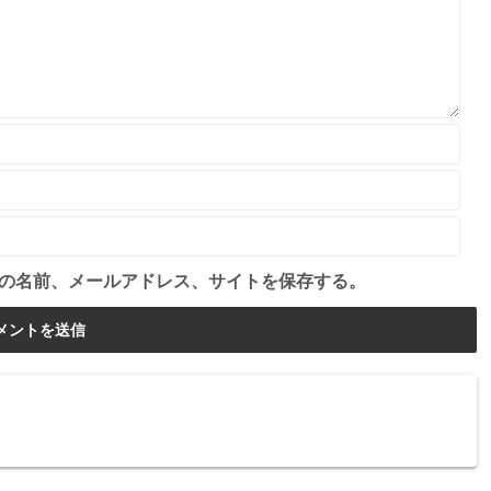
の名前、メールアドレス、サイトを保存する。