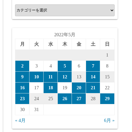
カ
テ
ゴ
リ
2022年5月
ー
月
火
水
木
金
土
日
1
2
3
4
5
6
7
8
9
10
11
12
13
14
15
16
17
18
19
20
21
22
23
24
25
26
27
28
29
30
31
« 4月
6月 »