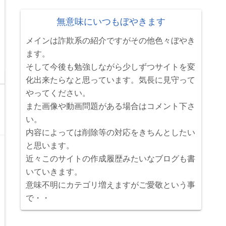
無意味にいつもぼやきます
メインは詐欺系の紹介ですがその他色々ぼやき
ます。
そして今後も勉強しながら少しずつサイトを変
化出来たらなと思っています。気長に見守って
やってください。
また画像や動画問題がある場合はコメント下さ
い。
内容によっては削除等の対応をきちんとしたい
と思います。
近々このサイトの作成履歴みたいなブログも書
いていきます。
意味不明にカテゴリ増えますがご愛敬という事
で・・