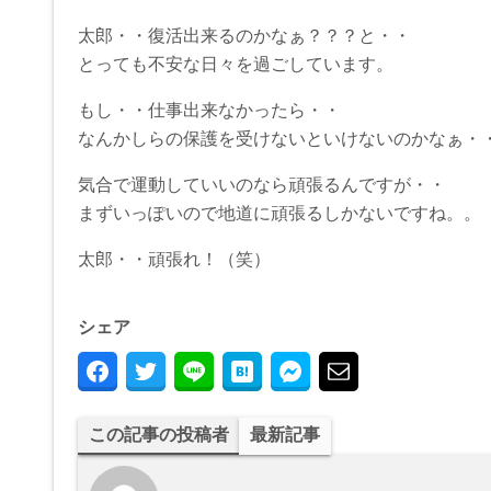
太郎・・復活出来るのかなぁ？？？と・・
とっても不安な日々を過ごしています。
もし・・仕事出来なかったら・・
なんかしらの保護を受けないといけないのかなぁ・
気合で運動していいのなら頑張るんですが・・
まずいっぽいので地道に頑張るしかないですね。。
太郎・・頑張れ！（笑）
シェア
この記事の投稿者
最新記事