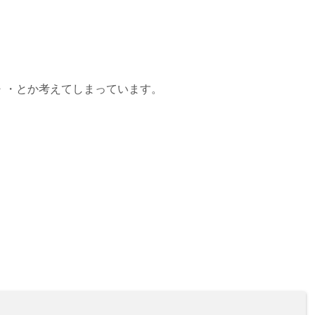
・・とか考えてしまっています。