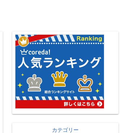
カテゴリー