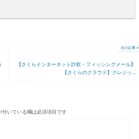
次の記事
カ
【さくらインターネット詐欺・フィッシングメール】
【さくらのクラウド】クレジッ...
が付いている欄は必須項目です