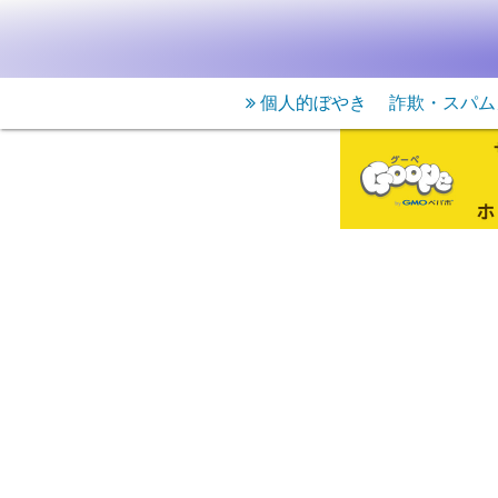
個人的ぼやき
詐欺・スパム