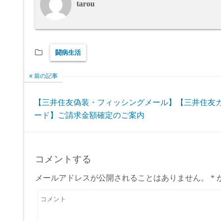
tarou
闘病生活
前の記事
【三井住友偽装・フィッシングメール】【三井住友
ード】ご請求金額確定のご案内
コメントする
メールアドレスが公開されることはありません。
*