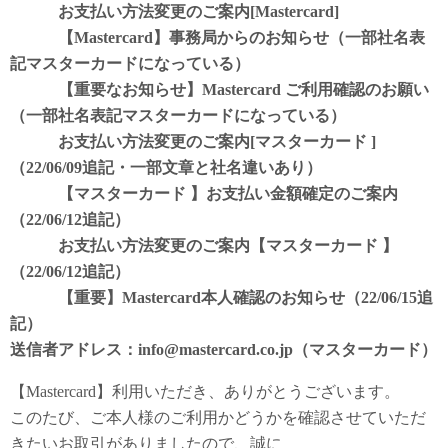
お支払い方法変更のご案内[Mastercard]
【Mastercard】事務局からのお知らせ（一部社名表
記マスターカードになっている）
【重要なお知らせ】Mastercard ご利用確認のお願い
（一部社名表記マスターカードになっている）
お支払い方法変更のご案内[マスターカード ]
（22/06/09追記・一部文章と社名違いあり）
【マスターカード 】お支払い金額確定のご案内
（22/06/12追記）
お支払い方法変更のご案内【マスターカード 】
（22/06/12追記）
【重要】Mastercard本人確認のお知らせ（22/06/15追
記）
送信者アドレス：info@mastercard.co.jp（マスターカード）
【Mastercard】利用いただき、ありがとうございます。
このたび、ご本人様のご利用かどうかを確認させていただ
きたいお取引がありましたので、誠に