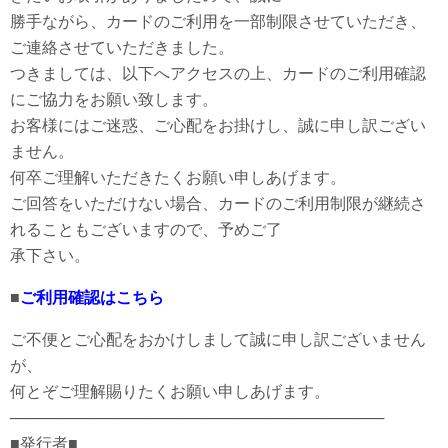
勝手ながら、カードのご利用を一部制限させていただき、
ご連絡させていただきました。
つきましては、以下へアクセスの上、カードのご利用確認
にご協力をお願い致します。
お客様にはご迷惑、ご心配をお掛けし、誠に申し訳ござい
ません。
何卒ご理解いただきたくお願い申しあげます。
ご回答をいただけない場合、カードのご利用制限が継続さ
れることもございますので、予めご了
承下さい。
■
ご利用確認はこちら
ご不便とご心配をおかけしまして誠に申し訳ございません
が、
何とぞご理解賜りたくお願い申しあげます。
──────────────────────────────────
■発行者■