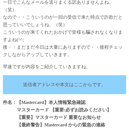
一日でこんなメールを送りまくる訳ありませんよね。
（笑）
なので・・こういうのが一回の受信で来た時点で詐欺だと
思っていいでしょうね。（笑）
こういうのが来てくれたおかげで皆様も騙されなくなりま
すよね(^^;
後・・まだまだ今日は大量にありますので・・後程チェッ
クしながらアップしていきます。
早速ですが内容をご紹介していきますね。
送信者アドレスや本文はここからです。
件名：【Mastercard】本人情報緊急確認
マスターカード 【重要:必ずお読みください】
【重要】マスターカード 重要なお知らせ
【最終警告】Mastercard からの緊急の連絡