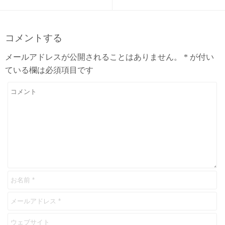
コメントする
メールアドレスが公開されることはありません。
*
が付い
ている欄は必須項目です