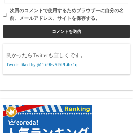
次回のコメントで使用するためブラウザーに自分の名
前、メールアドレス、サイトを保存する。
良かったらTwitterも宜しくです。
Tweets liked by @ Tu96vSI5PLibx1q