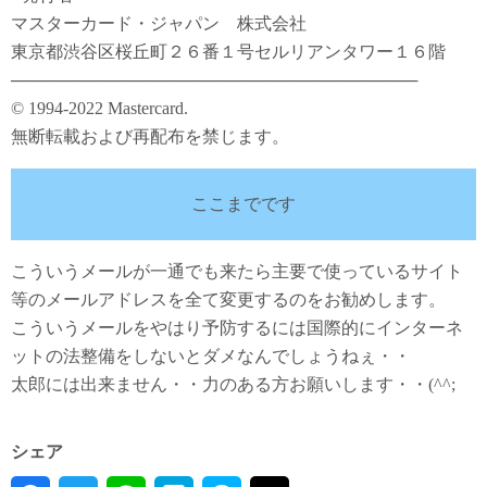
マスターカード・ジャパン 株式会社
東京都渋谷区桜丘町２６番１号セルリアンタワー１６階
──────────────────────────────────
© 1994-2022 Mastercard.
無断転載および再配布を禁じます。
ここまでです
こういうメールが一通でも来たら主要で使っているサイト
等のメールアドレスを全て変更するのをお勧めします。
こういうメールをやはり予防するには国際的にインターネ
ットの法整備をしないとダメなんでしょうねぇ・・
太郎には出来ません・・力のある方お願いします・・(^^;
シェア