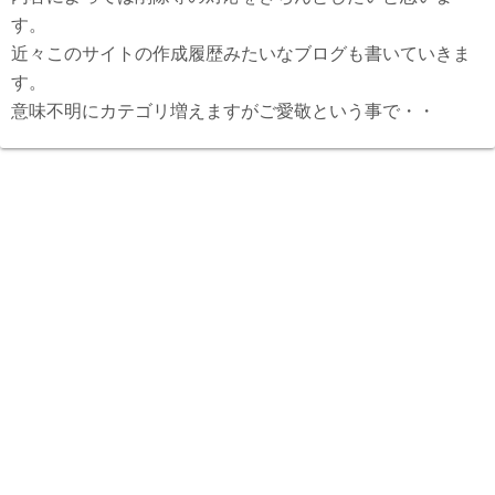
す。
近々このサイトの作成履歴みたいなブログも書いていきま
す。
意味不明にカテゴリ増えますがご愛敬という事で・・