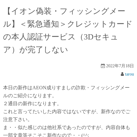
【イオン偽装・フィッシングメー
ル】＜緊急通知＞クレジットカード
の本人認証サービス（3Dセキュ
ア）が完了しない
2022年7月18日
tarou
本日の新作はAEON成りすましの詐欺・フィッシングメー
ルのご紹介になります。
２通目の新作になります。
これと言ってたいした内容ではないですが、新作なのでご
注意下さい。
ま・・似た感じのは他社系であったのですが、内容自体も
一部文章等そこそこ新作なので・・(^^;