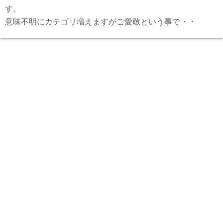
す。
意味不明にカテゴリ増えますがご愛敬という事で・・