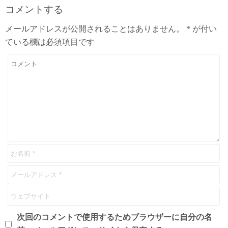
コメントする
メールアドレスが公開されることはありません。
*
が付い
ている欄は必須項目です
次回のコメントで使用するためブラウザーに自分の名