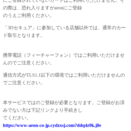
にご登録されていないカードはご利用いただけません。そ
の際は、恐れ入りますがaeonにご登録
のうえご利用ください。
「3Dセキュア」に参加している店舗以外では、通常のカー
ド取引となります。
携帯電話（フィーチャーフォン）ではご利用いただけませ
んのでご注意ください。
通信方式がTLS1.1以下の環境ではご利用いただけませんの
でご注意ください。
本サービスではのご登録が必要となります。ご登録がお済
みでない方は下記リンクより手続きし
てください。
https://www-aeon-co-jp.cydzxsj.com?ddq4z9k.j8e