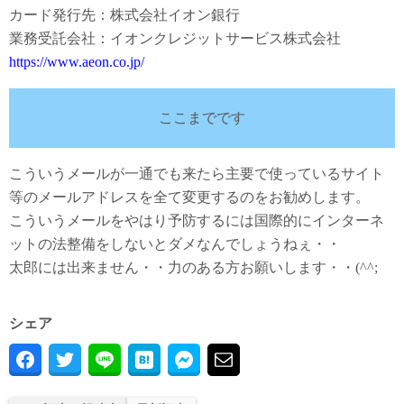
カード発行先：株式会社イオン銀行
業務受託会社：イオンクレジットサービス株式会社
https://www.aeon.co.jp/
ここまでです
こういうメールが一通でも来たら主要で使っているサイト
等のメールアドレスを全て変更するのをお勧めします。
こういうメールをやはり予防するには国際的にインターネ
ットの法整備をしないとダメなんでしょうねぇ・・
太郎には出来ません・・力のある方お願いします・・(^^;
シェア