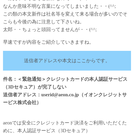
なんか意味不明な言葉になってしまいました・・(^^;
この類の本文新作は社名等を変えて来る場合が多いのでそ
こらも今後の為に注意して下さいね。
太郎・・ちょっと頭回ってませんが・・(^^;
早速ですが内容をご紹介していきますね。
送信者アドレスや本文はここからです。
件名：＜緊急通知＞クレジットカードの本人認証サービス
（3Dセキュア）が完了しない
送信者アドレス：userid@aeon.co.jp（イオンクレジットサ
ービス株式会社）
aeonでは安全にクレジットカード決済をご利用いただくた
めに、本人認証サービス（3Dセキュア）