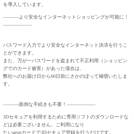
を導入しています。
———-より安全なインターネットショッピングが可能に！
——————
パスワード入力でより安全なインターネット決済を行うこ
とができます。
また、万が一パスワードを盗まれて不正利用（ショッピン
グでのカード被害）があった場合は、
弊社へのお届け日から60日前にさかのぼって補償いたしま
す。
———-面倒な手続きも不要！——————
3Dセキュアを利用するために専用ソフトのダウンロードな
どは必要ございません。ご利用になり
たいaeonカードで3Dセキュア登録を行うだけです。