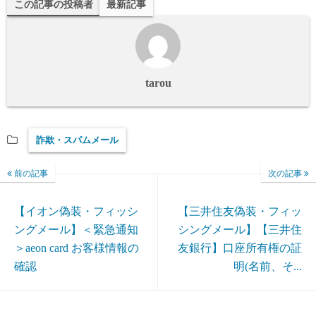
この記事の投稿者
最新記事
tarou
詐欺・スパムメール
前の記事
次の記事
【イオン偽装・フィッシ
【三井住友偽装・フィッ
ングメール】＜緊急通知
シングメール】【三井住
＞aeon card お客様情報の
友銀行】口座所有権の証
確認
明(名前、そ...