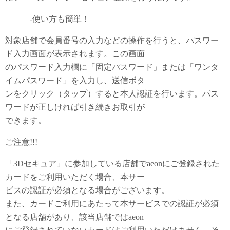
———-使い方も簡単！——————
対象店舗で会員番号の入力などの操作を行うと、パスワー
ド入力画面が表示されます。この画面
のパスワード入力欄に「固定パスワード」または「ワンタ
イムパスワード」を入力し、送信ボタ
ンをクリック（タップ）すると本人認証を行います。パス
ワードが正しければ引き続きお取引が
できます。
ご注意!!!
「3Dセキュア」に参加している店舗でaeonにご登録された
カードをご利用いただく場合、本サー
ビスの認証が必須となる場合がございます。
また、カードご利用にあたって本サービスでの認証が必須
となる店舗があり、該当店舗ではaeon