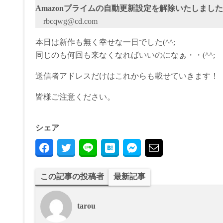
Amazonプライムの自動更新設定を解除いたしまし
rbcqwg@cd.com
本日は新作も無く幸せな一日でした(^^;
同じのも何回も来なくなればいいのになぁ・・(^^;
送信者アドレスだけはこれからも載せていきます！
皆様ご注意ください。
シェア
この記事の投稿者
最新記事
tarou