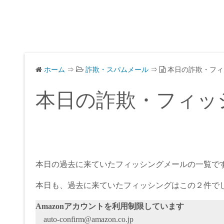
ホーム
⇒
詐欺・スパムメール
⇒
本日の詐欺・フィ
本日の詐欺・フィッ
本日の過去に来ていたフィッシングメールの一覧で
本日も、過去に来ていたフィッシングはこの２件で
Amazonアカウントを利用制限しています
auto-confirm@amazon.co.jp