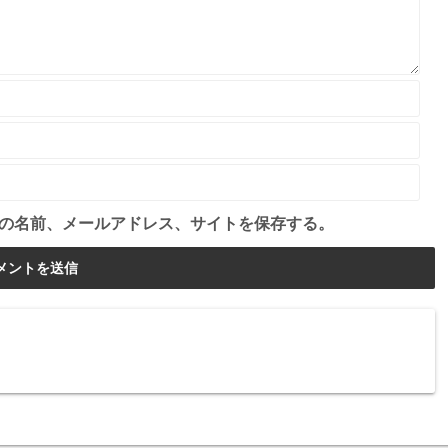
の名前、メールアドレス、サイトを保存する。