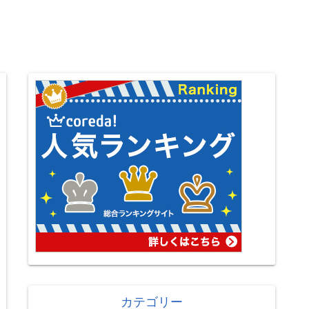
カテゴリー