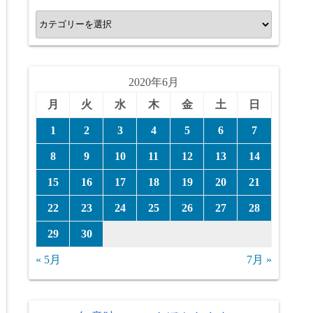
カ
テ
ゴ
リ
2020年6月
ー
月
火
水
木
金
土
日
1
2
3
4
5
6
7
8
9
10
11
12
13
14
15
16
17
18
19
20
21
22
23
24
25
26
27
28
29
30
« 5月
7月 »