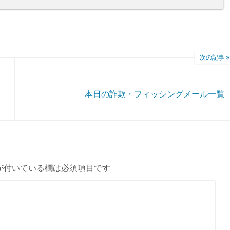
次の記事
本日の詐欺・フィッシングメール一覧
が付いている欄は必須項目です