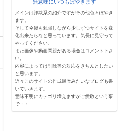
無意味にいつもぼやきます
メインは詐欺系の紹介ですがその他色々ぼやき
ます。
そして今後も勉強しながら少しずつサイトを変
化出来たらなと思っています。気長に見守って
やってください。
また画像や動画問題がある場合はコメント下さ
い。
内容によっては削除等の対応をきちんとしたい
と思います。
近々このサイトの作成履歴みたいなブログも書
いていきます。
意味不明にカテゴリ増えますがご愛敬という事
で・・