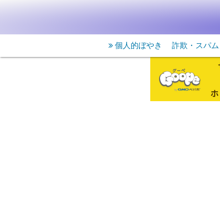
個人的ぼやき
詐欺・スパム