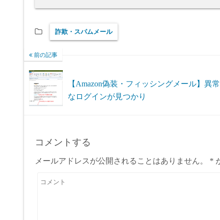
詐欺・スパムメール
前の記事
【Amazon偽装・フィッシングメール】異常
なログインが見つかり
コメントする
メールアドレスが公開されることはありません。
*