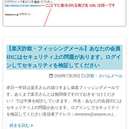
【楽天詐欺・フィッシングメール】あなたの会員
IDにはセキュリティ上の問題があります。ログイ
ンしてセキュリティを検証してください
2020年7月28日
詐欺・スパムメール
本日一件目は楽天さんの成りすまし偽装フィッシングメールで
す。あくまで楽天さんとは無関係ですのでおきをつけくださ
い！ では中身を紹介していきます。 件名：あなたの会員IDには
セキュリティ上の問題があります。ログインしてセキュリティ
を検証してください送信者アドレス：nnvsrmw@amazon.co.j…
続きを読む