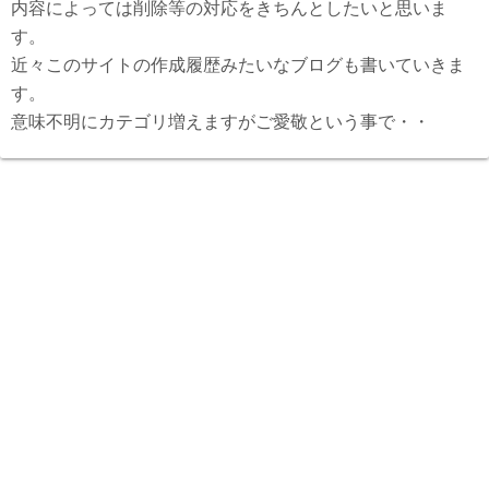
内容によっては削除等の対応をきちんとしたいと思いま
す。
近々このサイトの作成履歴みたいなブログも書いていきま
す。
意味不明にカテゴリ増えますがご愛敬という事で・・