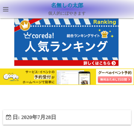
名無しの太郎
個人的にぼやきます
日:
2020年7月28日