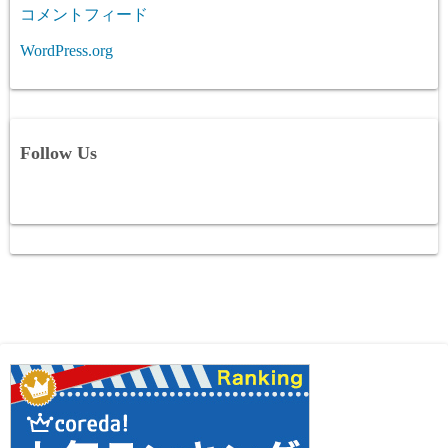
コメントフィード
WordPress.org
Follow Us