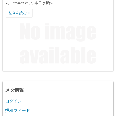
ん amazon.co.jp; 本日は新作…
続きを読む
メタ情報
ログイン
投稿フィード