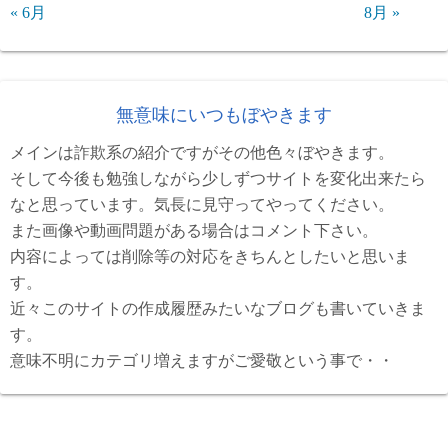
« 6月
8月 »
無意味にいつもぼやきます
メインは詐欺系の紹介ですがその他色々ぼやきます。
そして今後も勉強しながら少しずつサイトを変化出来たら
なと思っています。気長に見守ってやってください。
また画像や動画問題がある場合はコメント下さい。
内容によっては削除等の対応をきちんとしたいと思いま
す。
近々このサイトの作成履歴みたいなブログも書いていきま
す。
意味不明にカテゴリ増えますがご愛敬という事で・・