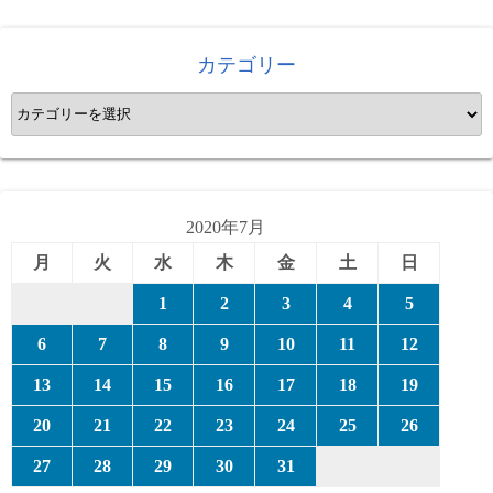
カテゴリー
カ
テ
ゴ
リ
ー
2020年7月
月
火
水
木
金
土
日
1
2
3
4
5
6
7
8
9
10
11
12
13
14
15
16
17
18
19
20
21
22
23
24
25
26
27
28
29
30
31