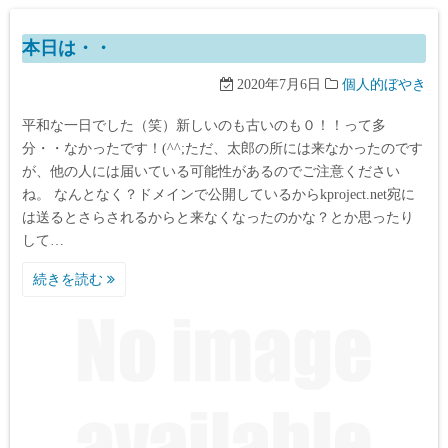
本日は・・
2020年7月6日
個人的ぼやき
平和な一日でした（笑）新しいのも古いのも０！！って多
分・・なかったです！(^^;ただ、太郎の所には来なかったのです
が、他の人には届いている可能性があるのでご注意ください
ね。 なんとなく？ドメインで公開しているからkproject.net宛に
は送るとさらされるからと来なくなったのかな？とか思ったり
して…
続きを読む