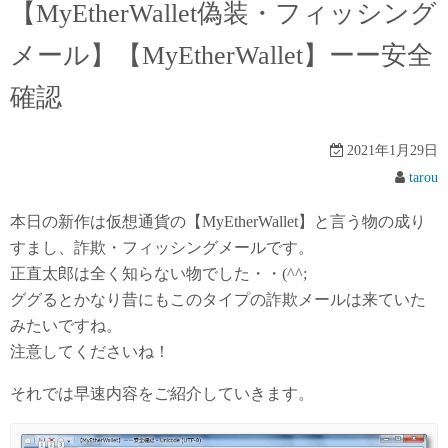
【MyEtherWallet偽装・フィッシング
メール】【MyEtherWallet】ーー安全
確認
2021年1月29日
tarou
本日の新作は仮想通貨の【MyEtherWallet】と言う物の成り
すまし、詐欺・フィッシングメールです。
正直太郎は全く知らない物でした・・(^^;
ググるとかなり昔にもこのタイプの詐欺メールは来ていた
みたいですね。
注意してくださいね！
それでは早速内容をご紹介していきます。