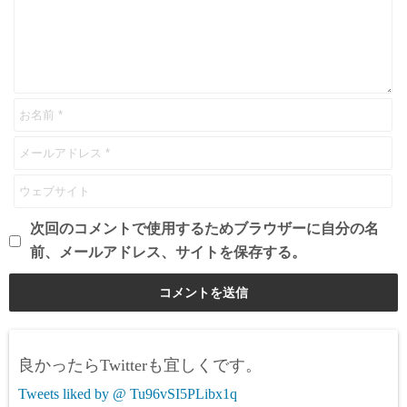
次回のコメントで使用するためブラウザーに自分の名
前、メールアドレス、サイトを保存する。
良かったらTwitterも宜しくです。
Tweets liked by @ Tu96vSI5PLibx1q