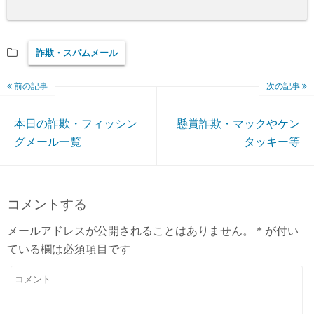
詐欺・スパムメール
前の記事
次の記事
本日の詐欺・フィッシン
懸賞詐欺・マックやケン
グメール一覧
タッキー等
コメントする
メールアドレスが公開されることはありません。
*
が付い
ている欄は必須項目です