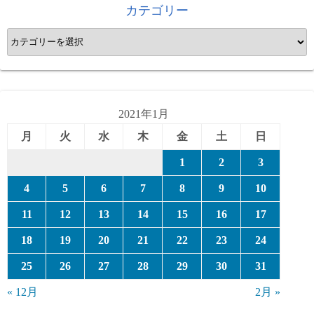
カテゴリー
カ
テ
ゴ
リ
ー
2021年1月
月
火
水
木
金
土
日
1
2
3
4
5
6
7
8
9
10
11
12
13
14
15
16
17
18
19
20
21
22
23
24
25
26
27
28
29
30
31
« 12月
2月 »