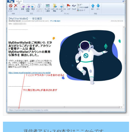
送信者アドレスや本文はここからです。