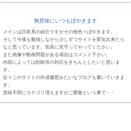
無意味にいつもぼやきます
メインは詐欺系の紹介ですがその他色々ぼやきます。
そして今後も勉強しながら少しずつサイトを変化出来たら
なと思っています。気長に見守ってやってください。
また画像や動画問題がある場合はコメント下さい。
内容によっては削除等の対応をきちんとしたいと思いま
す。
近々このサイトの作成履歴みたいなブログも書いていきま
す。
意味不明にカテゴリ増えますがご愛敬という事で・・