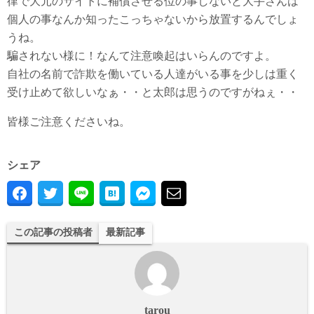
律で大元のサイトに補償させる位の事しないと大手さんは
個人の事なんか知ったこっちゃないから放置するんでしょ
うね。
騙されない様に！なんて注意喚起はいらんのですよ。
自社の名前で詐欺を働いている人達がいる事を少しは重く
受け止めて欲しいなぁ・・と太郎は思うのですがねぇ・・
皆様ご注意くださいね。
シェア
この記事の投稿者
最新記事
tarou