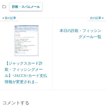
詐欺・スパムメール
前の記事
次の記事
本日の詐欺・フィッシン
グメール一覧
【ジャックスカード詐
欺・フィッシングメー
ル】<JACCS>カード支払
情報が変更されま...
コメントする