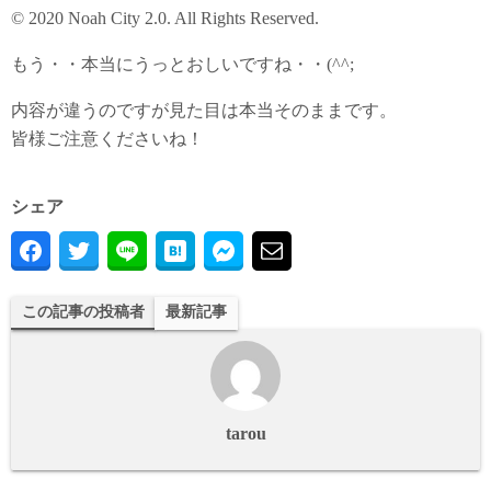
© 2020 Noah Сity 2.0. All Rights Reserved.
もう・・本当にうっとおしいですね・・(^^;
内容が違うのですが見た目は本当そのままです。
皆様ご注意くださいね！
シェア
この記事の投稿者
最新記事
tarou