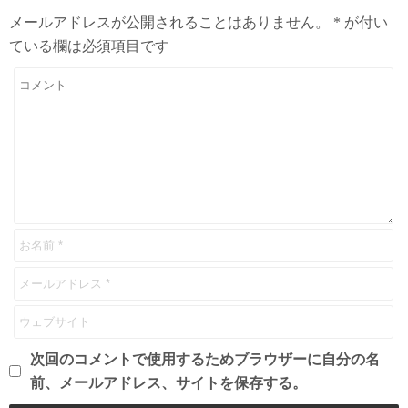
メールアドレスが公開されることはありません。
*
が付い
ている欄は必須項目です
次回のコメントで使用するためブラウザーに自分の名
前、メールアドレス、サイトを保存する。