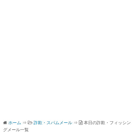
ホーム
⇒
詐欺・スパムメール
⇒
本日の詐欺・フィッシン
グメール一覧