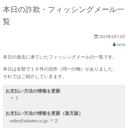
本日の詐欺・フィッシングメール一
覧
2021年4月13日
tarou
本日の過去に来ていたフィッシングメールの一覧です。
本日は全部で１６件の旧作（同一の物）がありました。
それではご紹介していきます。
お支払い方法の情報を更新
＊７
お支払い方法の情報を更新（楽天版）
order@rakuten.co.jp; ＊２