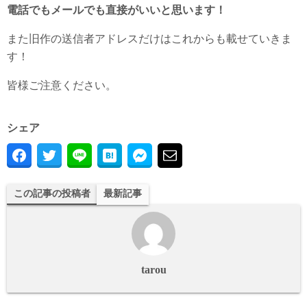
電話でもメールでも直接がいいと思います！
また旧作の送信者アドレスだけはこれからも載せていきま
す！
皆様ご注意ください。
シェア
この記事の投稿者
最新記事
tarou