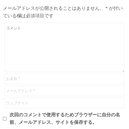
メールアドレスが公開されることはありません。
*
が付い
ている欄は必須項目です
次回のコメントで使用するためブラウザーに自分の名
前、メールアドレス、サイトを保存する。