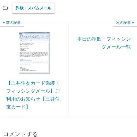
詐欺・スパムメール
前の記事
次の記事
本日の詐欺・フィッシン
グメール一覧
【三井住友カード偽装・
フィッシングメール】ご
利用のお知らせ【三井住
友カード】
コメントする