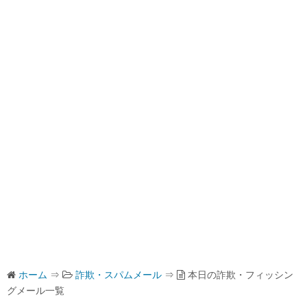
ホーム
⇒
詐欺・スパムメール
⇒
本日の詐欺・フィッシン
グメール一覧