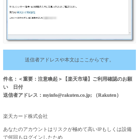
送信者アドレスや本文はここからです。
件名：＜重要：注意喚起＞【楽天市場】ご利用確認のお願
い 日付
送信者アドレス：myinfo@rakuten.co.jp; （Rakuten）
楽天カード株式会社
あなたのアカウントはリスクが極めて高いIPもしくは設備
で何回もログインしたため