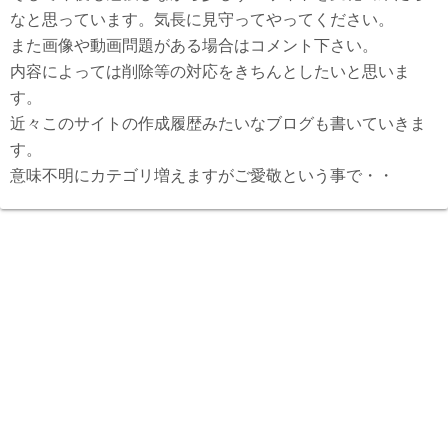
なと思っています。気長に見守ってやってください。
また画像や動画問題がある場合はコメント下さい。
内容によっては削除等の対応をきちんとしたいと思いま
す。
近々このサイトの作成履歴みたいなブログも書いていきま
す。
意味不明にカテゴリ増えますがご愛敬という事で・・