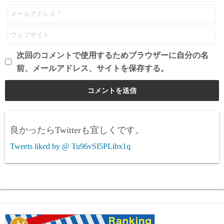
次回のコメントで使用するためブラウザーに自分の名
前、メールアドレス、サイトを保存する。
良かったらTwitterも宜しくです。
Tweets liked by @ Tu96vSI5PLibx1q