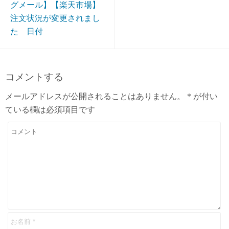
グメール】【楽天市場】
注文状況が変更されまし
た 日付
コメントする
メールアドレスが公開されることはありません。
*
が付い
ている欄は必須項目です