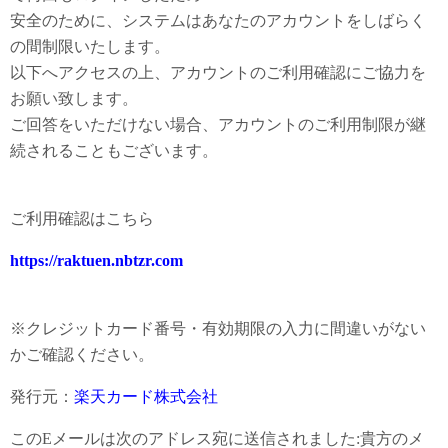
安全のために、システムはあなたのアカウントをしばらく
の間制限いたします。
以下へアクセスの上、アカウントのご利用確認にご協力を
お願い致します。
ご回答をいただけない場合、アカウントのご利用制限が継
続されることもございます。
ご利用確認はこちら
https://raktuen.nbtzr.com
※クレジットカード番号・有効期限の入力に間違いがない
かご確認ください。
発行元：
楽天カード株式会社
このEメールは次のアドレス宛に送信されました:貴方のメ