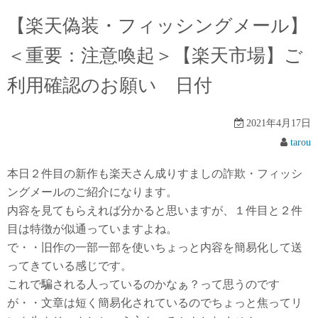
【楽天偽装・フィッシングメール】
＜重要：注意喚起＞【楽天市場】ご
利用確認のお願い 日付
2021年4月17日
tarou
本日２件目の新作も楽天さん成りすましの詐欺・フィッシ
ングメールのご紹介になります。
内容を見てもらえれば分かると思いますが、１件目と２件
目は特徴が似通っていますよね。
で・・旧作の一部一部を使いちょっと内容を簡易化して送
ってきている感じです。
これで騙される人っているのかなぁ？って思うのです
が・・文章は短く簡易化されているのでちょっと焦ってリ