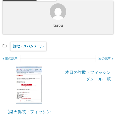
tarou
詐欺・スパムメール
前の記事
次の記事
本日の詐欺・フィッシン
グメール一覧
【楽天偽装・フィッシン