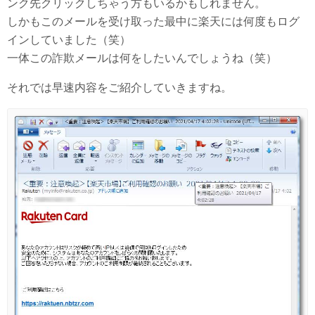
ンク先クリックしちゃう方もいるかもしれません。
しかもこのメールを受け取った最中に楽天には何度もログ
インしていました（笑）
一体この詐欺メールは何をしたいんでしょうね（笑）
それでは早速内容をご紹介していきますね。