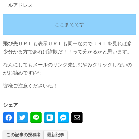
ールアドレス
ここまでです
飛び先ＵＲＬも表示ＵＲＬも同一なのでＵＲＬを見れば多
少分かる方であれば詐欺だ！！って分かるかと思います。
なんにしてもメールのリンク先はむやみクリックしないの
がお勧めです(^^;
皆様ご注意くださいね！
シェア
この記事の投稿者
最新記事