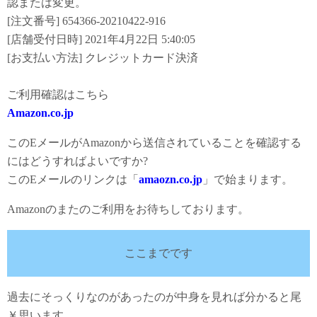
認または変更。
[注文番号] 654366-20210422-916
[店舗受付日時] 2021年4月22日 5:40:05
[お支払い方法] クレジットカード決済
ご利用確認はこちら
Amazon.co.jp
このEメールがAmazonから送信されていることを確認する
にはどうすればよいですか?
このEメールのリンクは「
amaozn.co.jp
」で始まります。
Amazonのまたのご利用をお待ちしております。
ここまでです
過去にそっくりなのがあったのが中身を見れば分かると尾
￥思います。