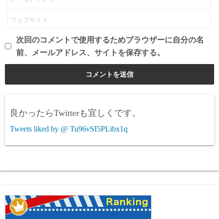
次回のコメントで使用するためブラウザーに自分の名
前、メールアドレス、サイトを保存する。
良かったらTwitterも宜しくです。
Tweets liked by @ Tu96vSI5PLibx1q