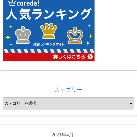
カテゴリー
カ
テ
ゴ
リ
ー
2021年4月