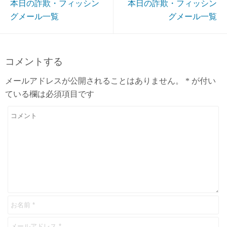
本日の詐欺・フィッシン
本日の詐欺・フィッシン
グメール一覧
グメール一覧
コメントする
メールアドレスが公開されることはありません。
*
が付い
ている欄は必須項目です