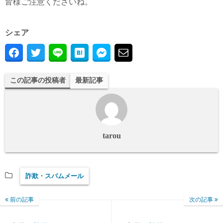
皆様ご注意くださいね。
シェア
この記事の投稿者
最新記事
tarou
詐欺・スパムメール
前の記事
次の記事