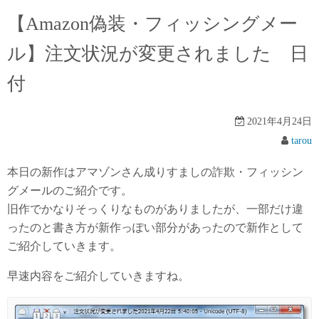
【Amazon偽装・フィッシングメー
ル】注文状況が変更されました 日
付
2021年4月24日
tarou
本日の新作はアマゾンさん成りすましの詐欺・フィッシン
グメールのご紹介です。
旧作でかなりそっくりなものがありましたが、一部だけ違
ったのと書き方が新作っぽい部分があったので新作として
ご紹介していきます。
早速内容をご紹介していきますね。