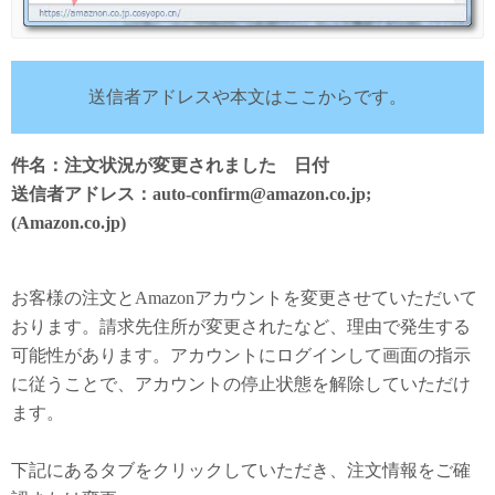
送信者アドレスや本文はここからです。
件名：注文状況が変更されました 日付
送信者アドレス：auto-confirm@amazon.co.jp;
(Amazon.co.jp)
お客様の注文とAmazonアカウントを変更させていただいて
おります。請求先住所が変更されたなど、理由で発生する
可能性があります。アカウントにログインして画面の指示
に従うことで、アカウントの停止状態を解除していただけ
ます。
下記にあるタブをクリックしていただき、注文情報をご確