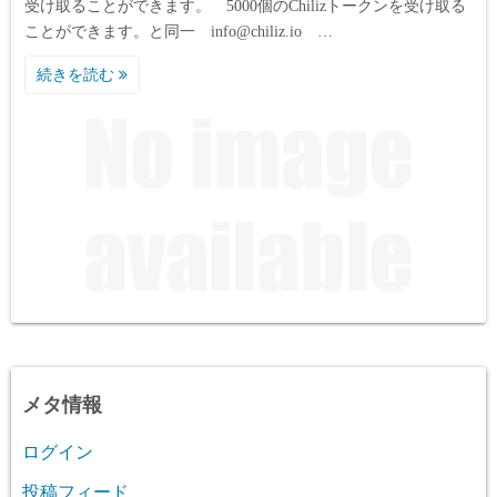
受け取ることができます。 5000個のChilizトークンを受け取る
ことができます。と同一 info@chiliz.io …
続きを読む
メタ情報
ログイン
投稿フィード