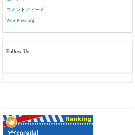
コメントフィード
WordPress.org
Follow Us