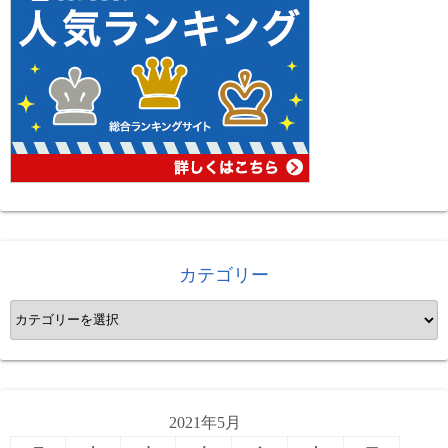
カテゴリー
カ
テ
ゴ
リ
ー
2021年5月