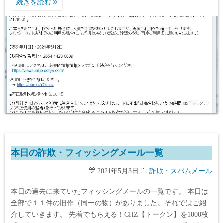
続きを読む
本日の詐欺・フィッシングメール一覧
2021年5月3日
詐欺・スパムメール
本日の過去に来ていたフィッシングメールの一覧です。 本日は
全部で１１件の旧作（同一の物）がありました。それではご紹
介していきます。 先着でもらえる！CHZ【トークン】を1000枚