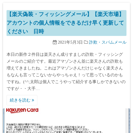
【楽天偽装・フィッシングメール】【楽天市場】
アカウントの個人情報をできるだけ早く更新して
ください 日時
2021年5月3日
詐欺・スパムメール
本日の新作２件目は楽天さん成りすましの詐欺・フィッシング
メールのご紹介です。最近アマゾンさん並に楽天さんの詐欺も
増えてきましたね。これはアマゾンさんだけじゃなく楽天さん
もなんも言ってこないからやっちゃえ！って思っているのかも
ですね。(^^;太郎は個人でこうやって紹介する事しかできないの
ですが・・大手…
続きを読む