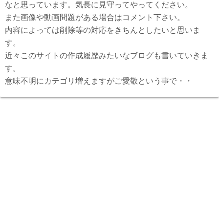
なと思っています。気長に見守ってやってください。
また画像や動画問題がある場合はコメント下さい。
内容によっては削除等の対応をきちんとしたいと思いま
す。
近々このサイトの作成履歴みたいなブログも書いていきま
す。
意味不明にカテゴリ増えますがご愛敬という事で・・