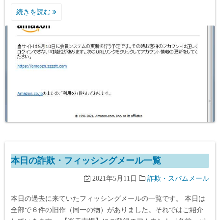
続きを読む
本日の詐欺・フィッシングメール一覧
2021年5月11日
詐欺・スパムメール
本日の過去に来ていたフィッシングメールの一覧です。 本日は
全部で６件の旧作（同一の物）がありました。それではご紹介