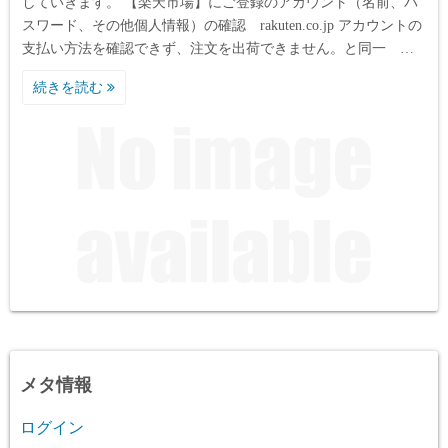
していきます。 【楽天市場】にご登録のアカウント（名前、パ
スワード、その他個人情報）の確認 rakuten.co.jp アカウントの
支払い方法を確認できず、注文を出荷できません。と同一 …
続きを読む
メタ情報
ログイン