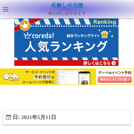
名無しの太郎
個人的にぼやきます
日:
2021年5月11日