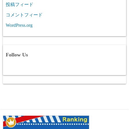
投稿フィード
コメントフィード
WordPress.org
Follow Us