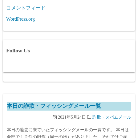
コメントフィード
WordPress.org
Follow Us
本日の詐欺・フィッシングメール一覧
2021年5月24日
詐欺・スパムメール
本日の過去に来ていたフィッシングメールの一覧です。 本日は
全部で１２件の旧作（同一の物）がありました。それではご紹