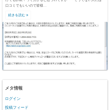
口コミでもいいので皆様…
続きを読む
メタ情報
ログイン
投稿フィード