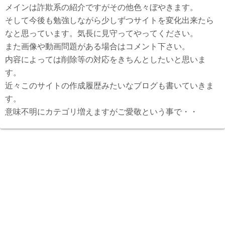
メインは詐欺系の紹介ですがその他色々ぼやきます。
そして今後も勉強しながら少しずつサイトを変化出来たら
なと思っています。気長に見守ってやってください。
また画像や動画問題がある場合はコメント下さい。
内容によっては削除等の対応をきちんとしたいと思いま
す。
近々このサイトの作成履歴みたいなブログも書いていきま
す。
意味不明にカテゴリ増えますがご愛敬という事で・・