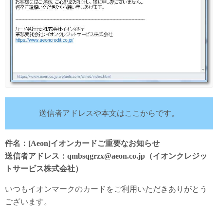
送信者アドレスや本文はここからです。
件名：[Aeon]イオンカードご重要なお知らせ
送信者アドレス：qmbsqgrzx@aeon.co.jp（イオンクレジッ
トサービス株式会社）
いつもイオンマークのカードをご利用いただきありがとう
ございます。