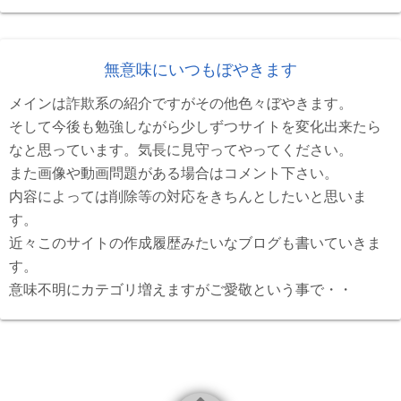
無意味にいつもぼやきます
メインは詐欺系の紹介ですがその他色々ぼやきます。
そして今後も勉強しながら少しずつサイトを変化出来たら
なと思っています。気長に見守ってやってください。
また画像や動画問題がある場合はコメント下さい。
内容によっては削除等の対応をきちんとしたいと思いま
す。
近々このサイトの作成履歴みたいなブログも書いていきま
す。
意味不明にカテゴリ増えますがご愛敬という事で・・