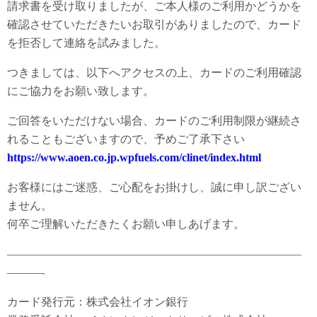
請求書を受け取りましたが、ご本人様のご利用かどうかを
確認させていただきたいお取引がありましたので、カード
を拒否して連絡を試みました。
つきましては、以下へアクセスの上、カードのご利用確認
にご協力をお願い致します。
ご回答をいただけない場合、カードのご利用制限が継続さ
れることもございますので、予めご了承下さい
https://www.aoen.co.jp.wpfuels.com/clinet/index.html
お客様にはご迷惑、ご心配をお掛けし、誠に申し訳ござい
ません。
何卒ご理解いただきたくお願い申しあげます。
——————————————————————————
———-
カード発行元：株式会社イオン銀行