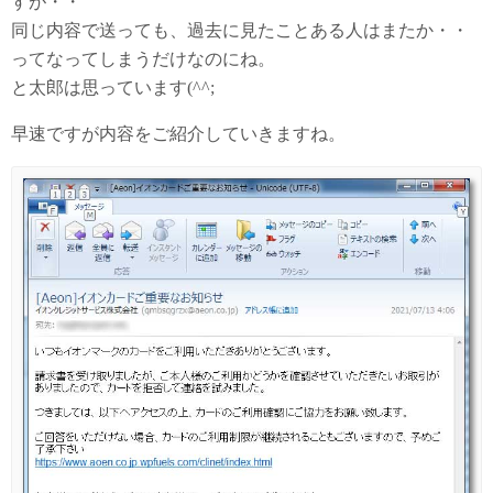
すが・・
同じ内容で送っても、過去に見たことある人はまたか・・
ってなってしまうだけなのにね。
と太郎は思っています(^^;
早速ですが内容をご紹介していきますね。