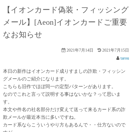
【イオンカード偽装・フィッシング
メール】[Aeon]イオンカードご重要
なお知らせ
2021年7月14日
2021年7月15日
tarou
本日の新作はイオンカード成りすましの詐欺・フィッシン
グメールのご紹介になります。
こちらも旧作でほぼ同一の定型パターンがあります。
なのでこれと言って説明する事はないかな？って思いま
す。
本文や件名の社名部分だけ変えて送って来るカード系の詐
欺メールが最近本当に多いですね。
カード系ならこういうやり方もあるんで・・仕方ないので