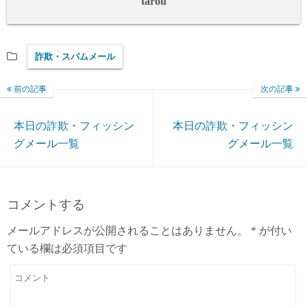
tarou
詐欺・スパムメール
前の記事
次の記事
本日の詐欺・フィッシン
本日の詐欺・フィッシン
グメール一覧
グメール一覧
コメントする
メールアドレスが公開されることはありません。
*
が付い
ている欄は必須項目です