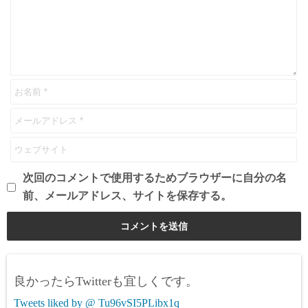
次回のコメントで使用するためブラウザーに自分の名
前、メールアドレス、サイトを保存する。
良かったらTwitterも宜しくです。
Tweets liked by @ Tu96vSI5PLibx1q