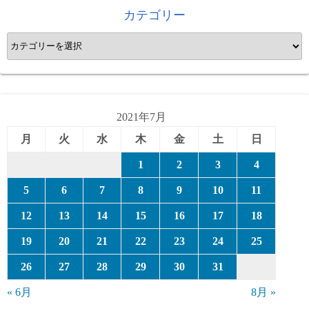
カテゴリー
カ
テ
ゴ
リ
ー
2021年7月
月
火
水
木
金
土
日
1
2
3
4
5
6
7
8
9
10
11
12
13
14
15
16
17
18
19
20
21
22
23
24
25
26
27
28
29
30
31
« 6月
8月 »