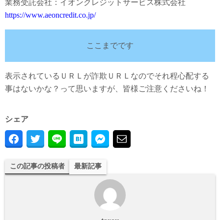
業務受託会社：イオンクレジットサービス株式会社
https://www.aeoncredit.co.jp/
ここまでです
表示されているＵＲＬが詐欺ＵＲＬなのでそれ程心配する
事はないかな？って思いますが、皆様ご注意くださいね！
シェア
この記事の投稿者
最新記事