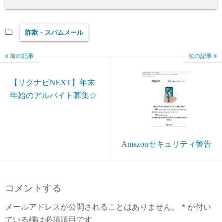
詐欺・スパムメール
前の記事
次の記事
【リクナビNEXT】年末
年始のアルバイト募集☆
Amazonセキュリティ警告
コメントする
メールアドレスが公開されることはありません。
*
が付い
ている欄は必須項目です