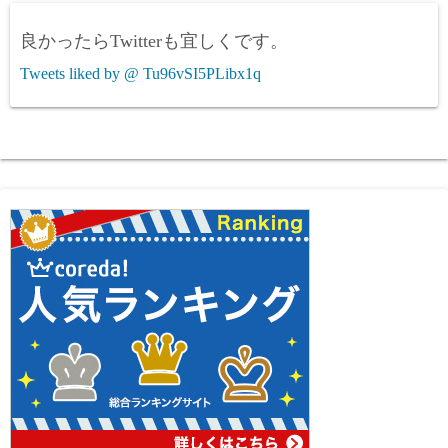
良かったらTwitterも宜しくです。
Tweets liked by @ Tu96vSI5PLibx1q