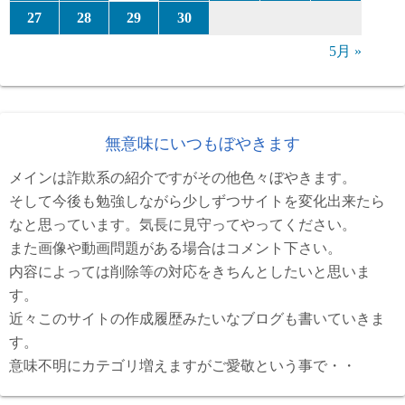
27
28
29
30
5月 »
無意味にいつもぼやきます
メインは詐欺系の紹介ですがその他色々ぼやきます。
そして今後も勉強しながら少しずつサイトを変化出来たら
なと思っています。気長に見守ってやってください。
また画像や動画問題がある場合はコメント下さい。
内容によっては削除等の対応をきちんとしたいと思いま
す。
近々このサイトの作成履歴みたいなブログも書いていきま
す。
意味不明にカテゴリ増えますがご愛敬という事で・・