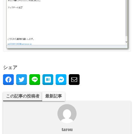
シェア
この記事の投稿者
最新記事
tarou