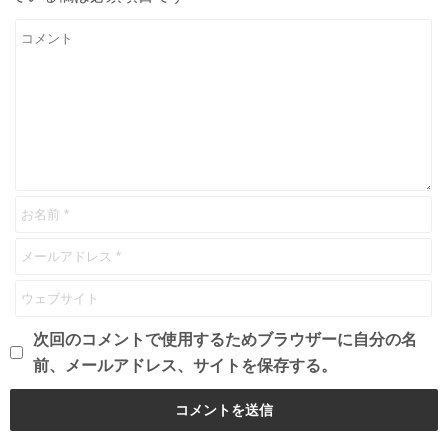
次回のコメントで使用するためブラウザーに自分の名
前、メールアドレス、サイトを保存する。