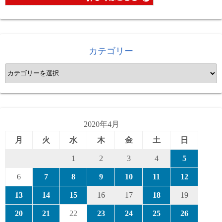
カテゴリー
カ
テ
ゴ
リ
ー
2020年4月
月
火
水
木
金
土
日
1
2
3
4
5
6
7
8
9
10
11
12
13
14
15
16
17
18
19
20
21
22
23
24
25
26