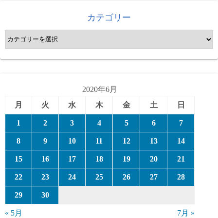
カテゴリー
カ
テ
ゴ
リ
ー
2020年6月
月
火
水
木
金
土
日
1
2
3
4
5
6
7
8
9
10
11
12
13
14
15
16
17
18
19
20
21
22
23
24
25
26
27
28
29
30
« 5月
7月 »