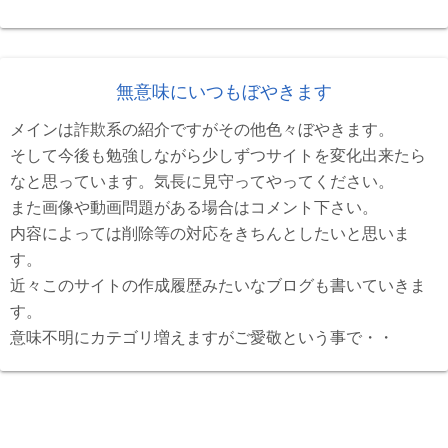
無意味にいつもぼやきます
メインは詐欺系の紹介ですがその他色々ぼやきます。
そして今後も勉強しながら少しずつサイトを変化出来たら
なと思っています。気長に見守ってやってください。
また画像や動画問題がある場合はコメント下さい。
内容によっては削除等の対応をきちんとしたいと思いま
す。
近々このサイトの作成履歴みたいなブログも書いていきま
す。
意味不明にカテゴリ増えますがご愛敬という事で・・