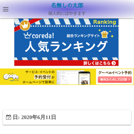
名無しの太郎
個人的にぼやきます
日:
2020年6月11日