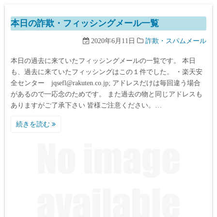
本日の詐欺・フィッシングメール一覧
2020年6月11日
詐欺・スパムメール
本日の過去に来ていたフィッシングメールの一覧です。 本日
も、過去に来ていたフィッシングはこの１件でした。 ・楽天安
全センター jqsefl@rakuten.co.jp; アドレスだけは毎回違う場合
があるので一応念のためです。 また過去の物と同じアドレスも
ありますがご了承下さい 皆様ご注意ください。…
続きを読む