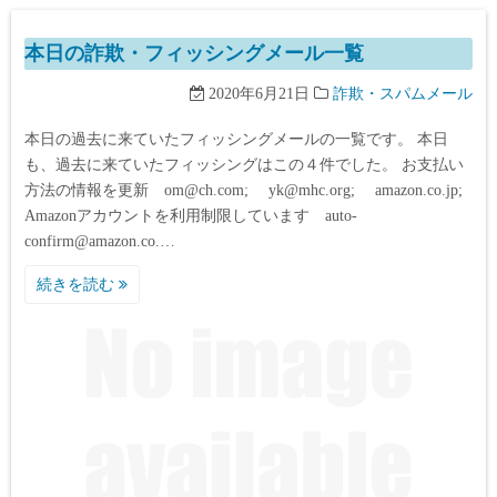
本日の詐欺・フィッシングメール一覧
2020年6月21日
詐欺・スパムメール
本日の過去に来ていたフィッシングメールの一覧です。 本日
も、過去に来ていたフィッシングはこの４件でした。 お支払い
方法の情報を更新 om@ch.com; yk@mhc.org; amazon.co.jp;
Amazonアカウントを利用制限しています auto-
confirm@amazon.co.…
続きを読む