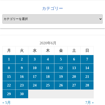
カテゴリー
カ
テ
ゴ
リ
ー
2020年6月
月
火
水
木
金
土
日
1
2
3
4
5
6
7
8
9
10
11
12
13
14
15
16
17
18
19
20
21
22
23
24
25
26
27
28
29
30
« 5月
7月 »