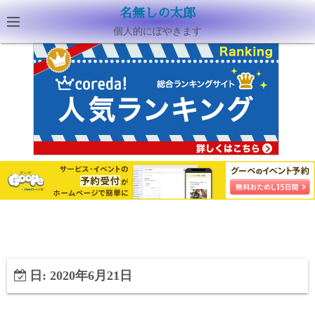
名無しの太郎
個人的にぼやきます
日:
2020年6月21日