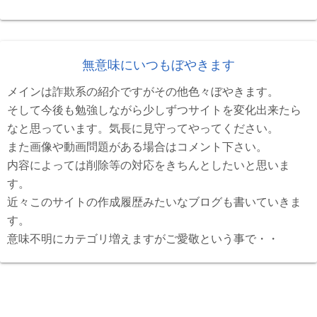
無意味にいつもぼやきます
メインは詐欺系の紹介ですがその他色々ぼやきます。
そして今後も勉強しながら少しずつサイトを変化出来たら
なと思っています。気長に見守ってやってください。
また画像や動画問題がある場合はコメント下さい。
内容によっては削除等の対応をきちんとしたいと思いま
す。
近々このサイトの作成履歴みたいなブログも書いていきま
す。
意味不明にカテゴリ増えますがご愛敬という事で・・