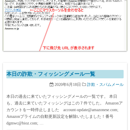
本日の詐欺・フィッシングメール一覧
2020年6月18日
詐欺・スパムメール
本日の過去に来ていたフィッシングメールの一覧です。 本日
も、過去に来ていたフィッシングはこの７件でした。 Amazonア
カウントを一時停止しました account-update@amazonese.com;
Amazonプライムの自動更新設定を解除いたしました！番号
dgmwc@bioz.com; …