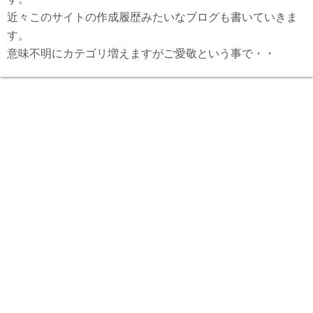
近々このサイトの作成履歴みたいなブログも書いていきま
す。
意味不明にカテゴリ増えますがご愛敬という事で・・