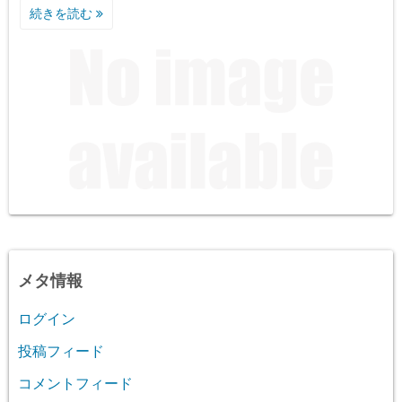
続きを読む
メタ情報
ログイン
投稿フィード
コメントフィード