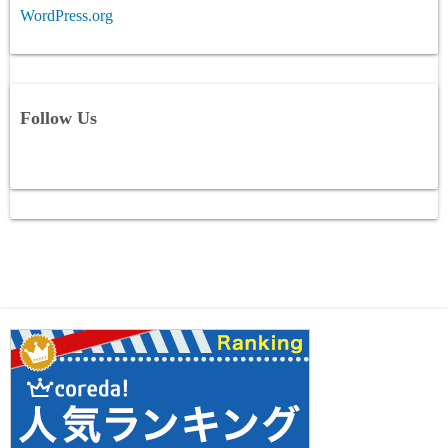
WordPress.org
Follow Us