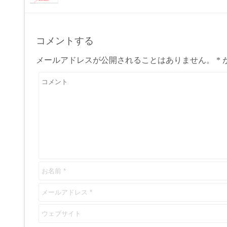
コメントする
メールアドレスが公開されることはありません。
*