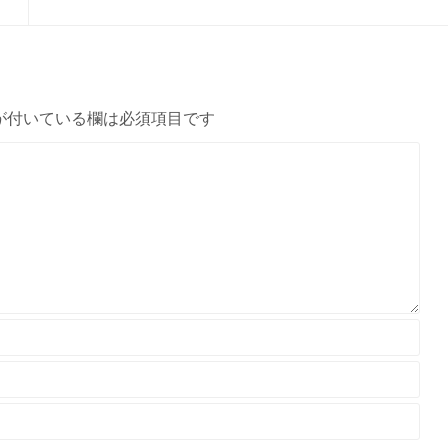
が付いている欄は必須項目です