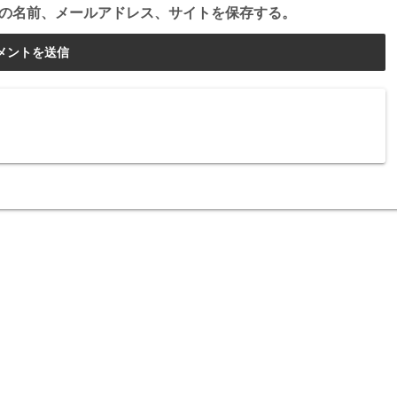
の名前、メールアドレス、サイトを保存する。