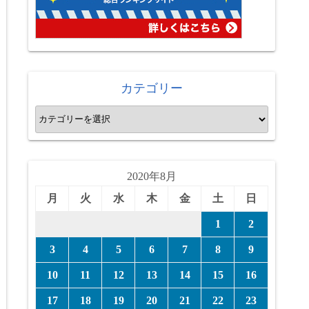
カテゴリー
カ
テ
ゴ
リ
2020年8月
ー
月
火
水
木
金
土
日
1
2
3
4
5
6
7
8
9
10
11
12
13
14
15
16
17
18
19
20
21
22
23