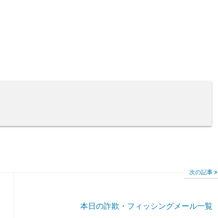
次の記事
本日の詐欺・フィッシングメール一覧