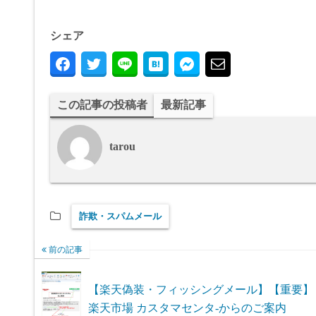
シェア
この記事の投稿者
最新記事
tarou
詐欺・スパムメール
前の記事
【楽天偽装・フィッシングメール】【重要】
楽天市場 カスタマセンタ-からのご案内