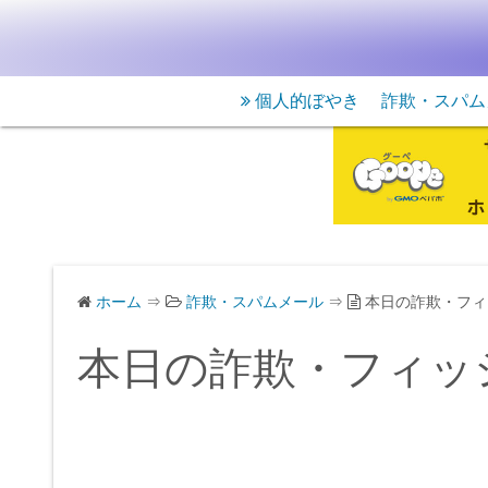
個人的ぼやき
詐欺・スパム
ホーム
⇒
詐欺・スパムメール
⇒
本日の詐欺・フィ
本日の詐欺・フィッ