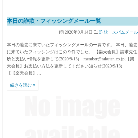
本日の詐欺・フィッシングメール一覧
2020年9月14日
詐欺・スパムメール
本日の過去に来ていたフィッシングメールの一覧です。 本日、過去
に来ていたフィッシングはこの９件でした。 【楽天会員】請求先住
所と支払い情報を更新して(2020/9/13) member@rakuten.co.jp;【楽
天会員】お支払い方法を更新してください知らせ(2020/9/13)
【【楽天会員】…
続きを読む