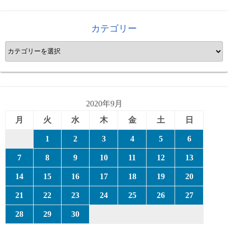
カテゴリー
カ
テ
ゴ
リ
ー
2020年9月
月
火
水
木
金
土
日
1
2
3
4
5
6
7
8
9
10
11
12
13
14
15
16
17
18
19
20
21
22
23
24
25
26
27
28
29
30