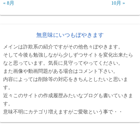
« 8月
10月 »
無意味にいつもぼやきます
メインは詐欺系の紹介ですがその他色々ぼやきます。
そして今後も勉強しながら少しずつサイトを変化出来たら
なと思っています。気長に見守ってやってください。
また画像や動画問題がある場合はコメント下さい。
内容によっては削除等の対応をきちんとしたいと思いま
す。
近々このサイトの作成履歴みたいなブログも書いていきま
す。
意味不明にカテゴリ増えますがご愛敬という事で・・