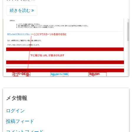
続きを読む
メタ情報
ログイン
投稿フィード
コメントフィード