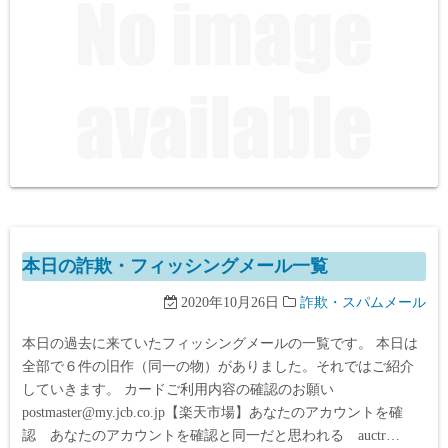
本日の詐欺・フィッシングメール一覧
2020年10月26日
詐欺・スパムメール
本日の過去に来ていたフィッシングメールの一覧です。 本日は
全部で６件の旧作（同一の物）がありました。それではご紹介
していきます。 カードご利用内容の確認のお願い
postmaster@my.jcb.co.jp【楽天市場】あなたのアカウントを確
認 あなたのアカウントを確認と同一だと思われる auctr…