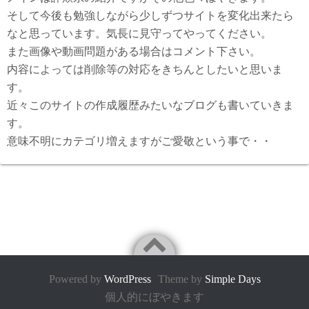
そして今後も勉強しながら少しずつサイトを変化出来たら
なと思っています。気長に見守ってやってください。
また画像や動画問題がある場合はコメント下さい。
内容によっては削除等の対応をきちんとしたいと思いま
す。
近々このサイトの作成履歴みたいなブログも書いていきま
す。
意味不明にカテゴリ増えますがご愛敬という事で・・
Powered by
WordPress
Theme by
Simple Days
個人的にぼやきます