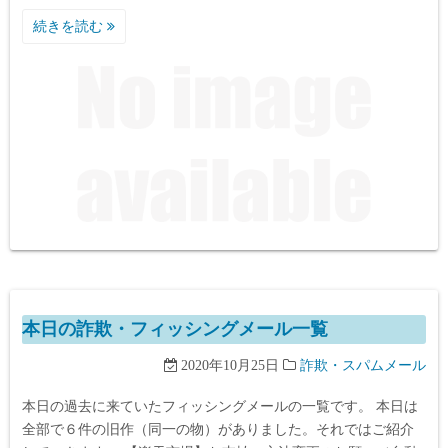
続きを読む
本日の詐欺・フィッシングメール一覧
2020年10月25日
詐欺・スパムメール
本日の過去に来ていたフィッシングメールの一覧です。 本日は
全部で６件の旧作（同一の物）がありました。それではご紹介