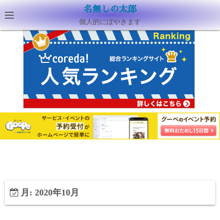
名無しの太郎
個人的にぼやきます
月:
2020年10月