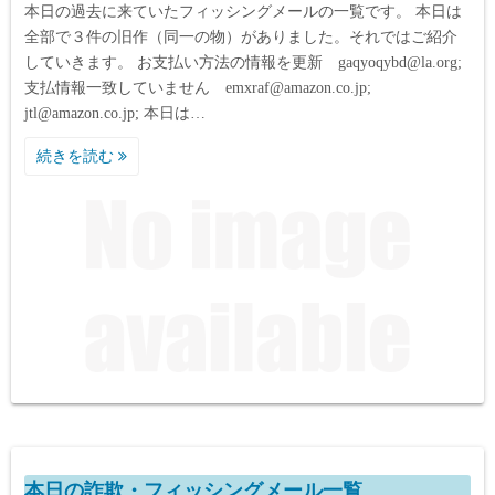
本日の過去に来ていたフィッシングメールの一覧です。 本日は
全部で３件の旧作（同一の物）がありました。それではご紹介
していきます。 お支払い方法の情報を更新 gaqyoqybd@la.org;
支払情報一致していません emxraf@amazon.co.jp;
jtl@amazon.co.jp; 本日は…
続きを読む
本日の詐欺・フィッシングメール一覧