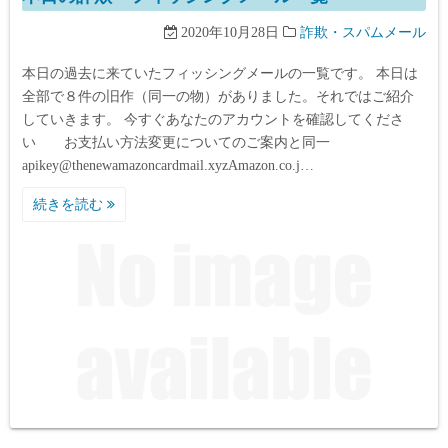
2020年10月28日
詐欺・スパムメール
本日の過去に来ていたフィッシングメールの一覧です。 本日は
全部で８件の旧作（同一の物）がありました。それではご紹介
していきます。 今すぐあなたのアカウントを確認してくださ
い お支払い方法変更についてのご案内と同一
apikey@thenewamazoncardmail.xyzAmazon.co.j…
続きを読む