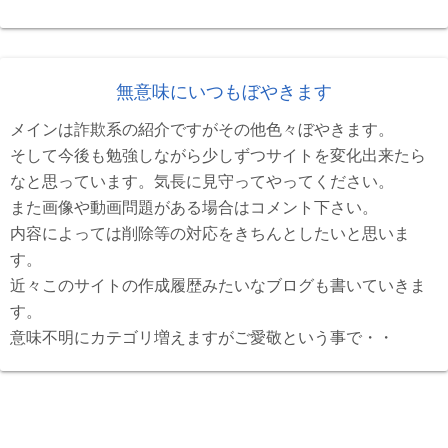
無意味にいつもぼやきます
メインは詐欺系の紹介ですがその他色々ぼやきます。
そして今後も勉強しながら少しずつサイトを変化出来たら
なと思っています。気長に見守ってやってください。
また画像や動画問題がある場合はコメント下さい。
内容によっては削除等の対応をきちんとしたいと思いま
す。
近々このサイトの作成履歴みたいなブログも書いていきま
す。
意味不明にカテゴリ増えますがご愛敬という事で・・