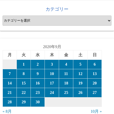
カテゴリー
カ
テ
ゴ
リ
ー
2020年9月
月
火
水
木
金
土
日
1
2
3
4
5
6
7
8
9
10
11
12
13
14
15
16
17
18
19
20
21
22
23
24
25
26
27
28
29
30
« 8月
10月 »