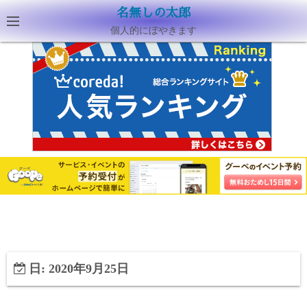
名無しの太郎
個人的にぼやきます
日:
2020年9月25日