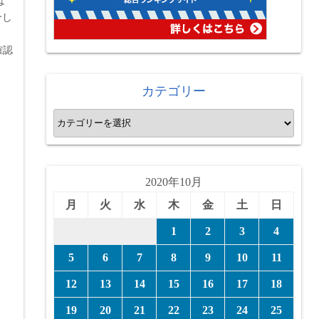
は
介し
を確認
カテゴリー
カ
テ
ゴ
リ
2020年10月
ー
月
火
水
木
金
土
日
1
2
3
4
5
6
7
8
9
10
11
12
13
14
15
16
17
18
19
20
21
22
23
24
25