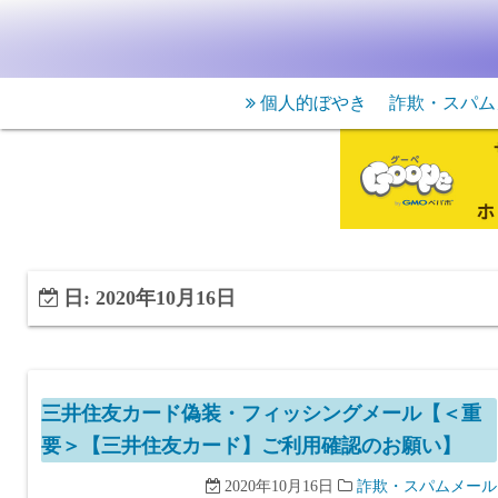
個人的ぼやき
詐欺・スパム
日:
2020年10月16日
三井住友カード偽装・フィッシングメール【＜重
要＞【三井住友カード】ご利用確認のお願い】
2020年10月16日
詐欺・スパムメール