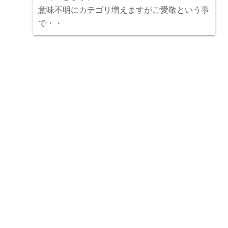
意味不明にカテゴリ増えますがご愛敬という事
で・・