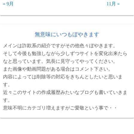
« 9月
11月 »
無意味にいつもぼやきます
メインは詐欺系の紹介ですがその他色々ぼやきます。
そして今後も勉強しながら少しずつサイトを変化出来たら
なと思っています。気長に見守ってやってください。
また画像や動画問題がある場合はコメント下さい。
内容によっては削除等の対応をきちんとしたいと思いま
す。
近々このサイトの作成履歴みたいなブログも書いていきま
す。
意味不明にカテゴリ増えますがご愛敬という事で・・