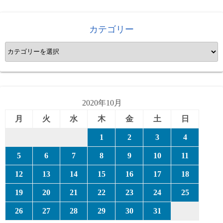
カテゴリー
カ
テ
ゴ
リ
ー
2020年10月
月
火
水
木
金
土
日
1
2
3
4
5
6
7
8
9
10
11
12
13
14
15
16
17
18
19
20
21
22
23
24
25
26
27
28
29
30
31