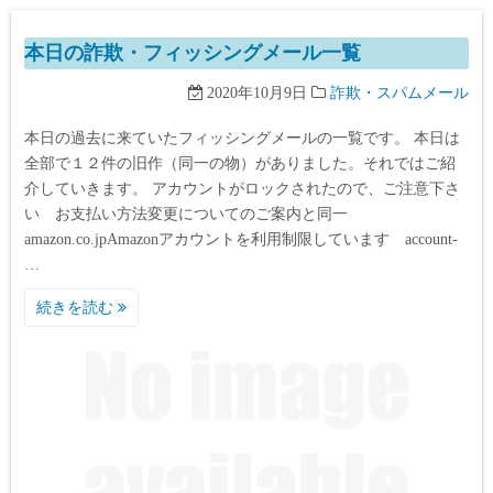
本日の詐欺・フィッシングメール一覧
2020年10月9日
詐欺・スパムメール
本日の過去に来ていたフィッシングメールの一覧です。 本日は
全部で１２件の旧作（同一の物）がありました。それではご紹
介していきます。 アカウントがロックされたので、ご注意下さ
い お支払い方法変更についてのご案内と同一
amazon.co.jpAmazonアカウントを利用制限しています account-
…
続きを読む