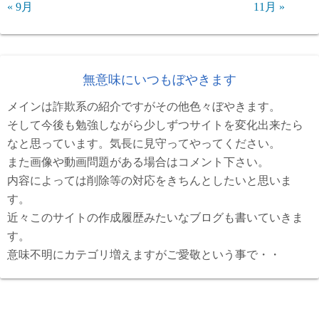
« 9月
11月 »
無意味にいつもぼやきます
メインは詐欺系の紹介ですがその他色々ぼやきます。
そして今後も勉強しながら少しずつサイトを変化出来たら
なと思っています。気長に見守ってやってください。
また画像や動画問題がある場合はコメント下さい。
内容によっては削除等の対応をきちんとしたいと思いま
す。
近々このサイトの作成履歴みたいなブログも書いていきま
す。
意味不明にカテゴリ増えますがご愛敬という事で・・