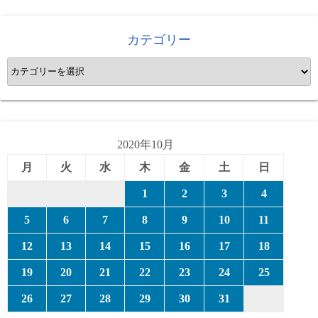
カテゴリー
カ
テ
ゴ
リ
ー
2020年10月
月
火
水
木
金
土
日
1
2
3
4
5
6
7
8
9
10
11
12
13
14
15
16
17
18
19
20
21
22
23
24
25
26
27
28
29
30
31