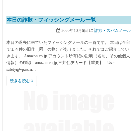
本日の詐欺・フィッシングメール一覧
2020年10月6日
詐欺・スパムメール
本日の過去に来ていたフィッシングメールの一覧です。 本日は全部
で１４件の旧作（同一の物）がありました。それではご紹介してい
きます。 Amazon.co.jp アカウント所有権の証明（名前、その他個人
情報）の確認 amazon.co.jp;三井住友カード【重要】 User-
safety@vpass.n…
続きを読む