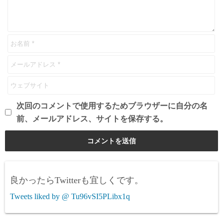
次回のコメントで使用するためブラウザーに自分の名
前、メールアドレス、サイトを保存する。
良かったらTwitterも宜しくです。
Tweets liked by @ Tu96vSI5PLibx1q