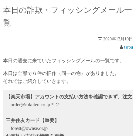
本日の詐欺・フィッシングメール一
覧
2020年12月10日
tarou
本日の過去に来ていたフィッシングメールの一覧です。
本日は全部で６件の旧作（同一の物）がありました。
それではご紹介していきます。
【楽天市場】アカウントの支払い方法を確認できず、注文
order@rakuten.co.jp＊２
三井住友カード【重要】
forest@owase.or.jp