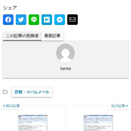
シェア
この記事の投稿者
最新記事
tarou
詐欺・スパムメール
前の記事
次の記事