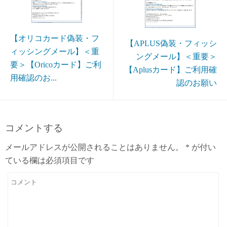
【オリコカード偽装・フ
【APLUS偽装・フィッシ
ィッシングメール】＜重
ングメール】＜重要＞
要＞【Oricoカード】ご利
【Aplusカード】ご利⽤確
用確認のお...
認のお願い
コメントする
メールアドレスが公開されることはありません。
*
が付い
ている欄は必須項目です