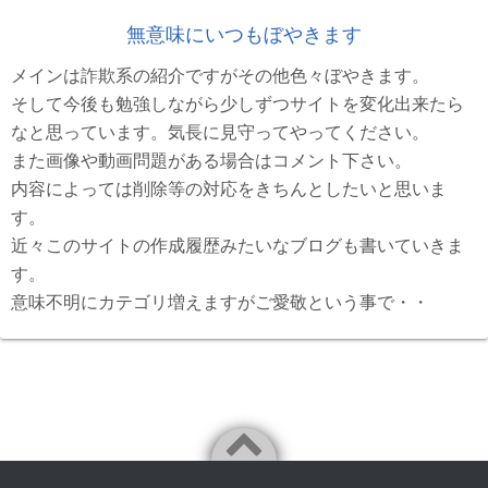
無意味にいつもぼやきます
メインは詐欺系の紹介ですがその他色々ぼやきます。
そして今後も勉強しながら少しずつサイトを変化出来たら
なと思っています。気長に見守ってやってください。
また画像や動画問題がある場合はコメント下さい。
内容によっては削除等の対応をきちんとしたいと思いま
す。
近々このサイトの作成履歴みたいなブログも書いていきま
す。
意味不明にカテゴリ増えますがご愛敬という事で・・