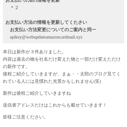
お支払い方法の情報を更新
＊２
お支払い方法の情報を更新してくたさい
お支払い方法変更についてのご案内と同一
apikey@webupdateamazoncardmail.xyz
本日は新作が３件ありました。
内容は過去の物を社名だけ変えた物と一部だけ変えただけ
の新作です。
後程ご紹介していきますが、まぁ・・太郎のブログ見てく
れている人には見慣れた光景かもしれません(笑)
新作は後程ご紹介していきますね
送信者アドレスだけはこれからも載せていきます！
皆様ご注意ください。