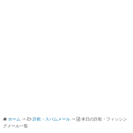
ホーム
⇒
詐欺・スパムメール
⇒
本日の詐欺・フィッシン
グメール一覧