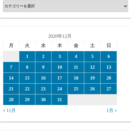
カ
テ
ゴ
リ
ー
2020年12月
月
火
水
木
金
土
日
1
2
3
4
5
6
7
8
9
10
11
12
13
14
15
16
17
18
19
20
21
22
23
24
25
26
27
28
29
30
31
« 11月
1月 »