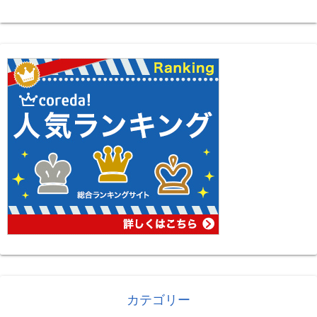
カテゴリー