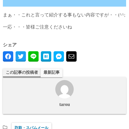
まぁ・・これと言って紹介する事もない内容ですが・・(^^;
一応・・・皆様ご注意くださいね
シェア
この記事の投稿者
最新記事
tarou
詐欺・スパムメール