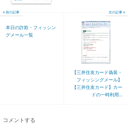
前の記事
次の記事
本日の詐欺・フィッシン
グメール一覧
【三井住友カード偽装・
フィッシングメール】
【三井住友カード】カー
ドの一時利用...
コメントする