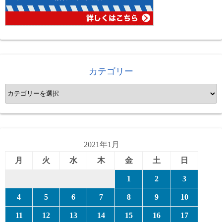
カテゴリー
カ
テ
ゴ
リ
ー
2021年1月
月
火
水
木
金
土
日
1
2
3
4
5
6
7
8
9
10
11
12
13
14
15
16
17