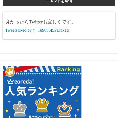
良かったらTwitterも宜しくです。
Tweets liked by @ Tu96vSI5PLibx1q