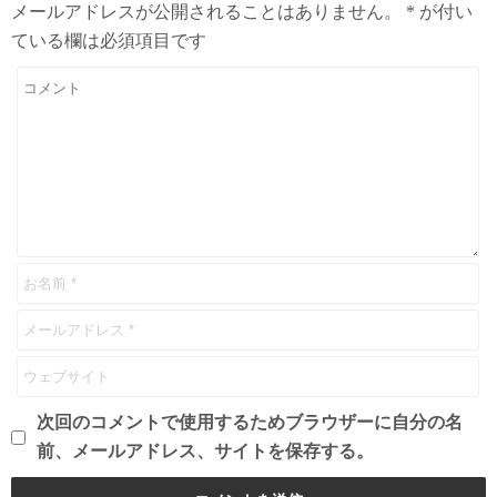
メールアドレスが公開されることはありません。
*
が付い
ている欄は必須項目です
次回のコメントで使用するためブラウザーに自分の名
前、メールアドレス、サイトを保存する。