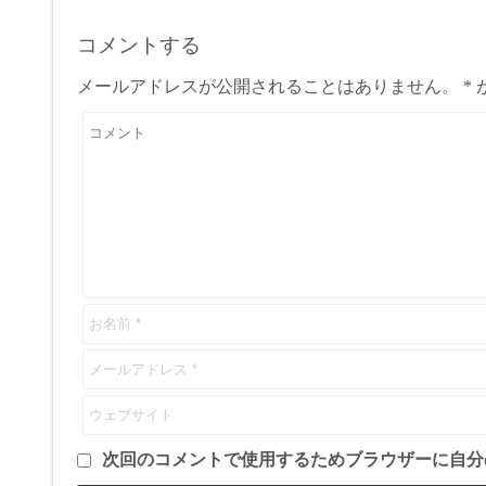
コメントする
メールアドレスが公開されることはありません。
*
次回のコメントで使用するためブラウザーに自分