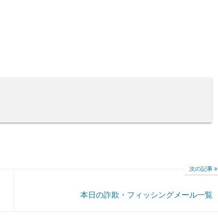
次の記事
本日の詐欺・フィッシングメール一覧