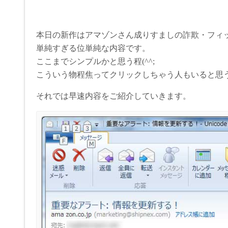
本日の新作はアマゾンさん成りすましの詐欺・フィ
単純すぎる位単純な内容です。
ここまでシンプルかと思う程(^^;
こういう物程焦ってクリックしちゃう人もいると思
それでは早速内容をご紹介していきます。