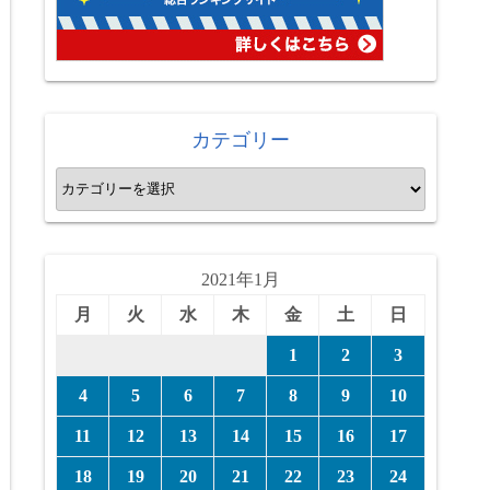
カテゴリー
カ
テ
ゴ
リ
2021年1月
ー
月
火
水
木
金
土
日
1
2
3
4
5
6
7
8
9
10
11
12
13
14
15
16
17
18
19
20
21
22
23
24