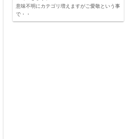
意味不明にカテゴリ増えますがご愛敬という事
で・・