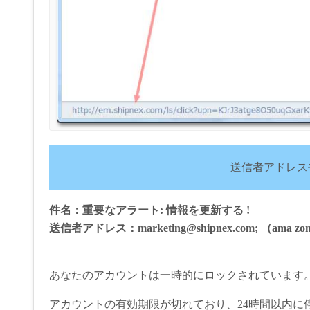
送信者アドレス
件名：重要なアラート: 情報を更新する !
送信者アドレス：marketing@shipnex.com; （ama zon.
あなたのアカウントは一時的にロックされています
アカウントの有効期限が切れており、24時間以内に