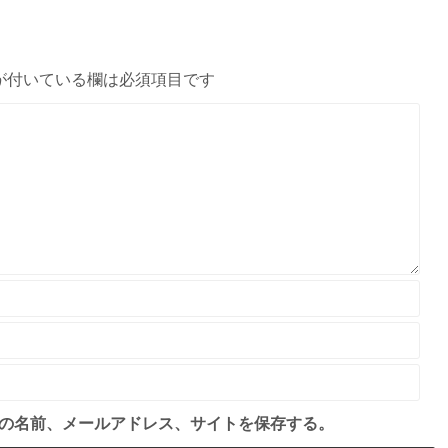
が付いている欄は必須項目です
の名前、メールアドレス、サイトを保存する。