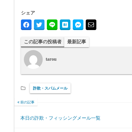
シェア
この記事の投稿者
最新記事
tarou
詐欺・スパムメール
前の記事
本日の詐欺・フィッシングメール一覧