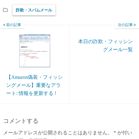
詐欺・スパムメール
前の記事
次の記事
本日の詐欺・フィッシン
グメール一覧
【Amazon偽装・フィッシ
ングメール】重要なアラ
ート: 情報を更新する !
コメントする
メールアドレスが公開されることはありません。
*
が付い