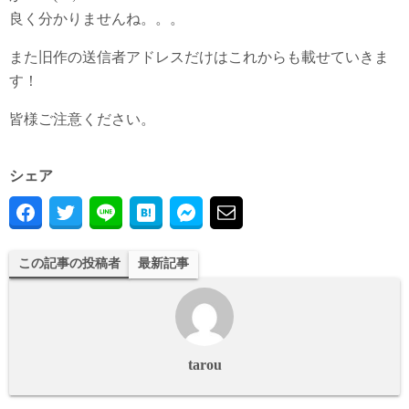
良く分かりませんね。。。
また旧作の送信者アドレスだけはこれからも載せていきま
す！
皆様ご注意ください。
シェア
この記事の投稿者
最新記事
tarou