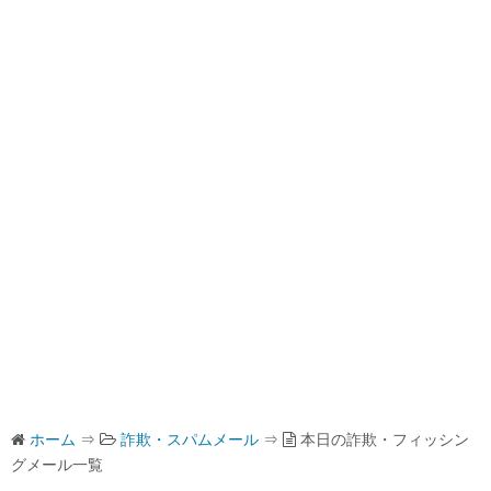
ホーム
⇒
詐欺・スパムメール
⇒
本日の詐欺・フィッシン
グメール一覧