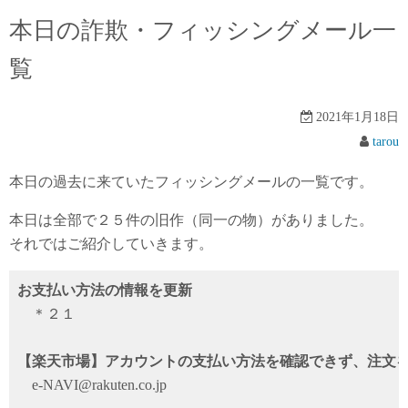
本日の詐欺・フィッシングメール一
覧
2021年1月18日
tarou
本日の過去に来ていたフィッシングメールの一覧です。
本日は全部で２５件の旧作（同一の物）がありました。
それではご紹介していきます。
お支払い方法の情報を更新
＊２１
【楽天市場】アカウントの支払い方法を確認できず、注文
e-NAVI@rakuten.co.jp