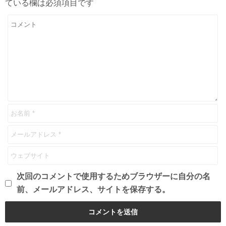
ている欄は必須項目です
次回のコメントで使用するためブラウザーに自分の名
前、メールアドレス、サイトを保存する。