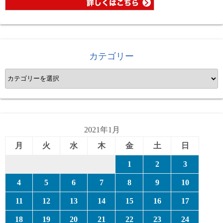
カテゴリー
カ
テ
ゴ
リ
ー
2021年1月
月
火
水
木
金
土
日
1
2
3
4
5
6
7
8
9
10
11
12
13
14
15
16
17
18
19
20
21
22
23
24