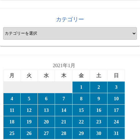
カテゴリー
カ
テ
ゴ
リ
ー
2021年1月
月
火
水
木
金
土
日
1
2
3
4
5
6
7
8
9
10
11
12
13
14
15
16
17
18
19
20
21
22
23
24
25
26
27
28
29
30
31