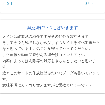
« 12月
2月 »
無意味にいつもぼやきます
メインは詐欺系の紹介ですがその他色々ぼやきます。
そして今後も勉強しながら少しずつサイトを変化出来たら
なと思っています。気長に見守ってやってください。
また画像や動画問題がある場合はコメント下さい。
内容によっては削除等の対応をきちんとしたいと思いま
す。
近々このサイトの作成履歴みたいなブログも書いていきま
す。
意味不明にカテゴリ増えますがご愛敬という事で・・