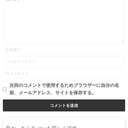
次回のコメントで使用するためブラウザーに自分の名
前、メールアドレス、サイトを保存する。