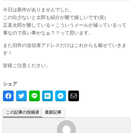
今日は新作がありませんでした。
この位少ないと太郎も紹介が樂で嬉しいです(笑)
正直太郎が樂している＝こういうメールが減っているって
事なので良い事かなぁ？？って思います。
また旧作の送信者アドレスだけはこれからも載せていきま
す！
皆様ご注意ください。
シェア
この記事の投稿者
最新記事