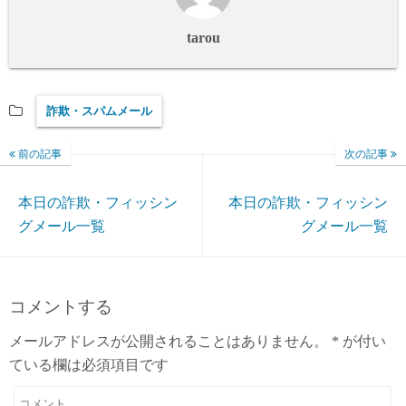
tarou
詐欺・スパムメール
前の記事
次の記事
本日の詐欺・フィッシン
本日の詐欺・フィッシン
グメール一覧
グメール一覧
コメントする
メールアドレスが公開されることはありません。
*
が付い
ている欄は必須項目です