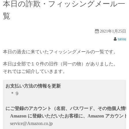
本日の詐欺・フィッシングメール一
覧
2021年1月25日
tarou
本日の過去に来ていたフィッシングメールの一覧です。
本日は全部で１０件の旧作（同一の物）がありました。
それではご紹介していきます。
お支払い方法の情報を更新
＊９
にご登録のアカウント（名前、パスワード、その他個人情
Аmazon に登録いただいたお客様に、Аmazon アカウ
service@Amazon.co.jp