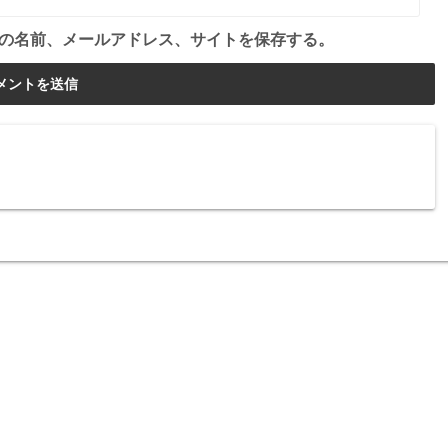
の名前、メールアドレス、サイトを保存する。