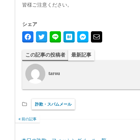
皆様ご注意ください。
シェア
この記事の投稿者
最新記事
tarou
詐欺・スパムメール
前の記事