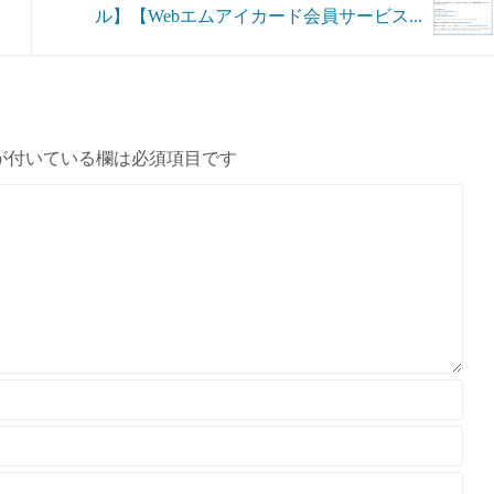
ル】【Webエムアイカード会員サービス...
が付いている欄は必須項目です