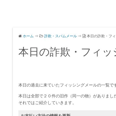
ホーム
⇒
詐欺・スパムメール
⇒
本日の詐欺・フィ
本日の詐欺・フィッ
本日の過去に来ていたフィッシングメールの一覧で
本日は全部で２０件の旧作（同一の物）がありまし
それではご紹介していきます。
お支払い方法の情報を更新