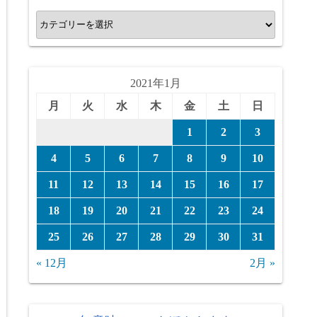
カ
テ
ゴ
リ
2021年1月
ー
月
火
水
木
金
土
日
1
2
3
4
5
6
7
8
9
10
11
12
13
14
15
16
17
18
19
20
21
22
23
24
25
26
27
28
29
30
31
« 12月
2月 »