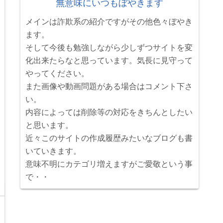
無意味にいつもぼやきます
メインは詐欺系の紹介ですがその他色々ぼやき
ます。
そして今後も勉強しながら少しずつサイトを変
化出来たらなと思っています。気長に見守って
やってください。
また画像や動画問題がある場合はコメント下さ
い。
内容によっては削除等の対応をきちんとしたい
と思います。
近々このサイトの作成履歴みたいなブログも書
いていきます。
意味不明にカテゴリ増えますがご愛敬という事
で・・