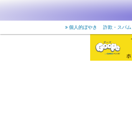
個人的ぼやき
詐欺・スパム