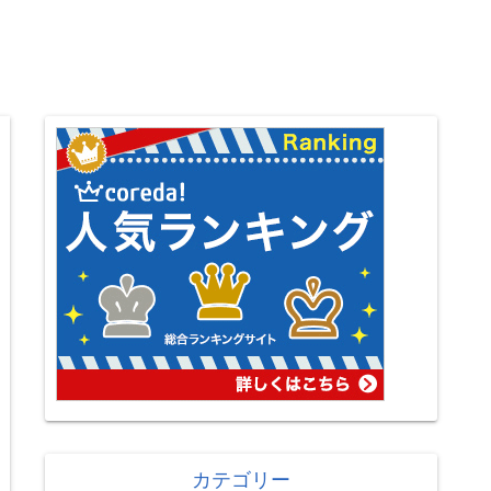
カテゴリー