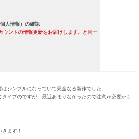
個人情報）の確認
n アカウントの情報更新をお届けします。と同一
容はシンプルになっていて完全なる新作でした。
てタイプのですが、最近あまりなかったので注意が必要かも
いきます！