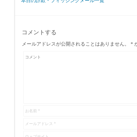
本日の詐欺・フィッシングメール一覧
コメントする
メールアドレスが公開されることはありません。
*